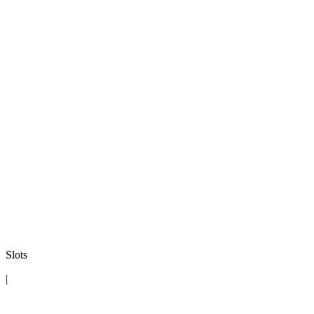
Slots
|