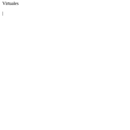
Virtuales
|