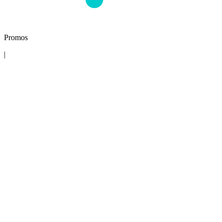
Promos
|