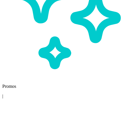
Promos
|