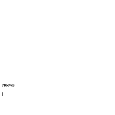
Nuevos
|