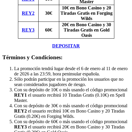
Master
10€ en Bono Casino y 20
REY2
30€
Tiradas Gratis en Forging
Wilds
20€ en Bono Casino y 30
REY3
60€
Tiradas Gratis en Gold
Oasis
DEPOSITAR
Términos y Condiciones:
La promoción tendrá lugar desde el 6 de enero al 11 de enero
de 2026 a las 23:59, hora peninsular española.
Sólo podrán participar en la promoción los usuarios que no
sean considerados jugadores de riesgo.
Con su depósito de 10€ o más usando el código promocional
REY1
el usuario recibirá 10 Tiradas Gratis (0.10€) en Spell
Master.
Con su depósito de 30€ o más usando el código promocional
REY2
el usuario recibirá 10€ en Bono Casino y 20 Tiradas
Gratis (0.20€) en Forging Wilds.
Con su depósito de 60€ o más usando el código promocional
REY3
el usuario recibirá 20€ en Bono Casino y 30 Tiradas