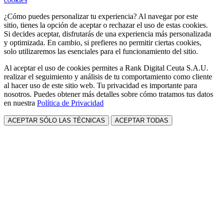
¿Cómo puedes personalizar tu experiencia? Al navegar por este
sitio, tienes la opción de aceptar o rechazar el uso de estas cookies.
Si decides aceptar, disfrutarás de una experiencia más personalizada
y optimizada. En cambio, si prefieres no permitir ciertas cookies,
solo utilizaremos las esenciales para el funcionamiento del sitio.
Al aceptar el uso de cookies permites a Rank Digital Ceuta S.A.U.
realizar el seguimiento y análisis de tu comportamiento como cliente
al hacer uso de este sitio web. Tu privacidad es importante para
nosotros. Puedes obtener más detalles sobre cómo tratamos tus datos
en nuestra
Política de Privacidad
ACEPTAR SÓLO LAS TÉCNICAS
ACEPTAR TODAS