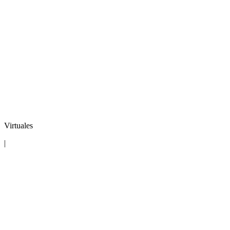
Virtuales
|