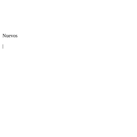
Nuevos
|