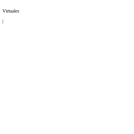
Virtuales
|