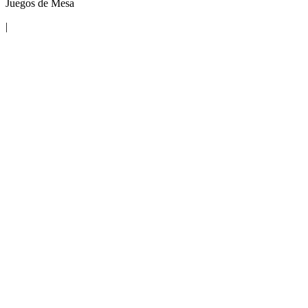
Juegos de Mesa
|