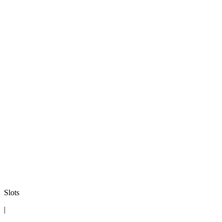
Slots
|