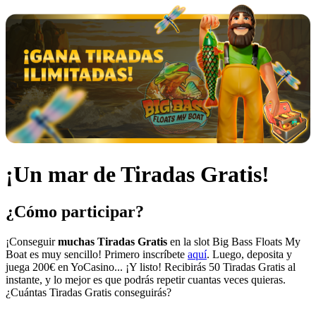
¡Un mar de Tiradas Gratis!
¿Cómo participar?
¡Conseguir
muchas Tiradas Gratis
en la slot Big Bass Floats My
Boat es muy sencillo! Primero inscríbete
aquí
. Luego, deposita y
juega 200€ en YoCasino... ¡Y listo! Recibirás 50 Tiradas Gratis al
instante, y lo mejor es que podrás repetir cuantas veces quieras.
¿Cuántas Tiradas Gratis conseguirás?