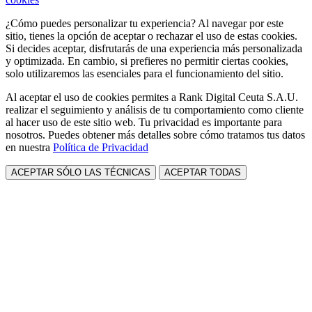
¿Cómo puedes personalizar tu experiencia? Al navegar por este
sitio, tienes la opción de aceptar o rechazar el uso de estas cookies.
Si decides aceptar, disfrutarás de una experiencia más personalizada
y optimizada. En cambio, si prefieres no permitir ciertas cookies,
solo utilizaremos las esenciales para el funcionamiento del sitio.
Al aceptar el uso de cookies permites a Rank Digital Ceuta S.A.U.
realizar el seguimiento y análisis de tu comportamiento como cliente
al hacer uso de este sitio web. Tu privacidad es importante para
nosotros. Puedes obtener más detalles sobre cómo tratamos tus datos
en nuestra
Política de Privacidad
ACEPTAR SÓLO LAS TÉCNICAS
ACEPTAR TODAS