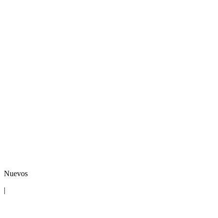
Nuevos
|