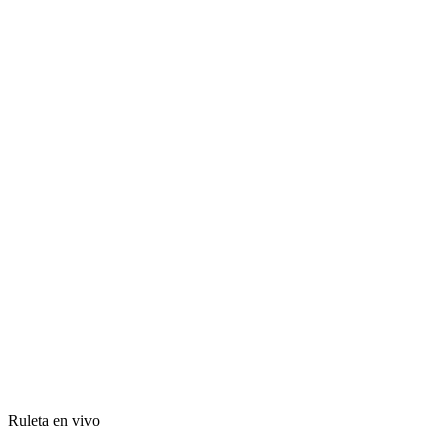
Ruleta en vivo