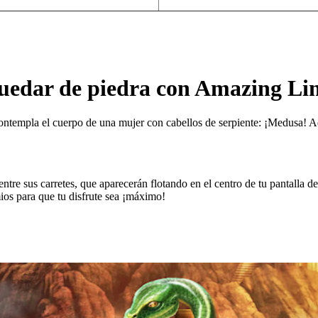
quedar de piedra con Amazing L
ontempla el cuerpo de una mujer con cabellos de serpiente: ¡Medusa! A
entre sus carretes, que aparecerán flotando en el centro de tu pantalla 
ios para que tu disfrute sea ¡máximo!