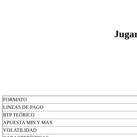
Juga
FORMATO
LINEAS DE PAGO
RTP TEÓRICO
APUESTA MIN Y MAX
VOLATILIDAD