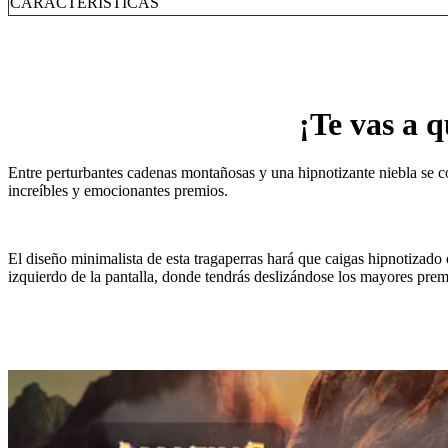
CARACTERÍSTICAS
¡Te vas a 
Entre perturbantes cadenas montañosas y una hipnotizante niebla se c
increíbles y emocionantes premios.
El diseño minimalista de esta tragaperras hará que caigas hipnotizado 
izquierdo de la pantalla, donde tendrás deslizándose los mayores prem