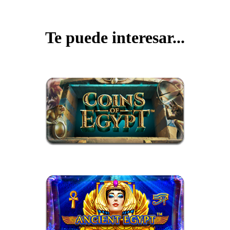
Te puede interesar...