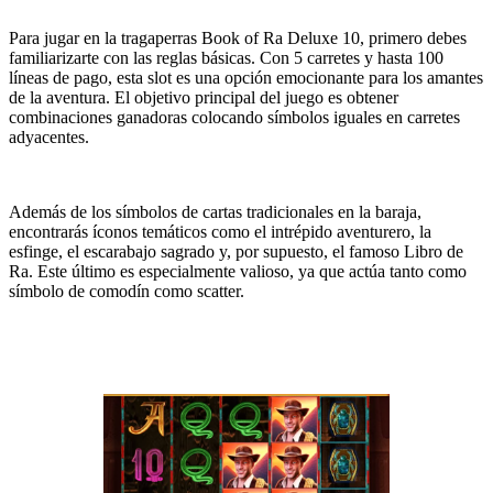
Para jugar en la tragaperras Book of Ra Deluxe 10, primero debes
familiarizarte con las reglas básicas. Con 5 carretes y hasta 100
líneas de pago, esta slot es una opción emocionante para los amantes
de la aventura. El objetivo principal del juego es obtener
combinaciones ganadoras colocando símbolos iguales en carretes
adyacentes.
Además de los símbolos de cartas tradicionales en la baraja,
encontrarás íconos temáticos como el intrépido aventurero, la
esfinge, el escarabajo sagrado y, por supuesto, el famoso Libro de
Ra. Este último es especialmente valioso, ya que actúa tanto como
símbolo de comodín como scatter.