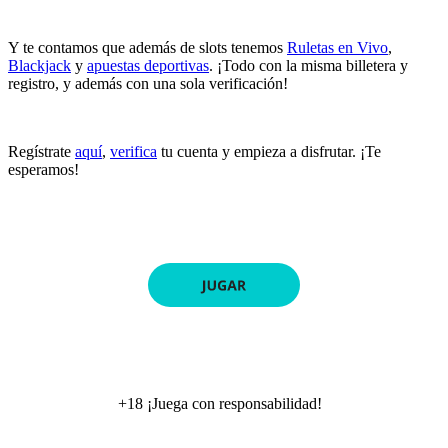
Y te contamos que además de slots tenemos
Ruletas en Vivo
,
Blackjack
y
apuestas deportivas
. ¡Todo con la misma billetera y
registro, y además con una sola verificación!
Regístrate
aquí
,
verifica
tu cuenta y empieza a disfrutar. ¡Te
esperamos!
+18 ¡Juega con responsabilidad!