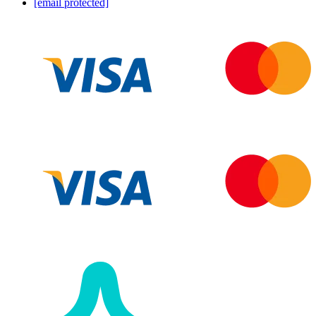
[email protected]