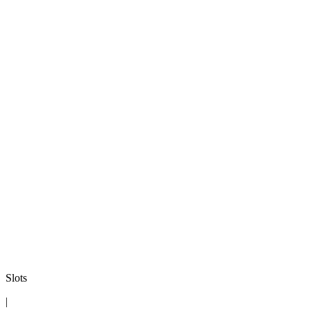
Slots
|