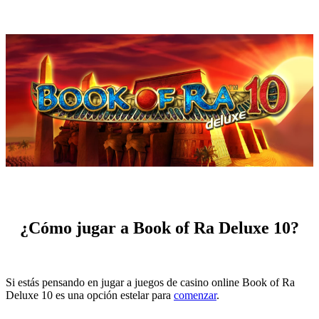
¿Cómo jugar a Book of Ra Deluxe 10?
Si estás pensando en jugar a juegos de casino online Book of Ra
Deluxe 10 es una opción estelar para
comenzar
.