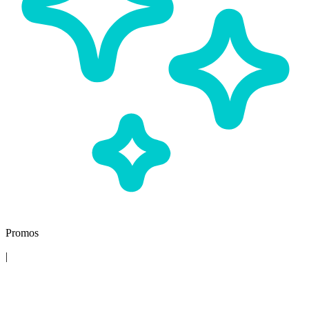
Promos
|