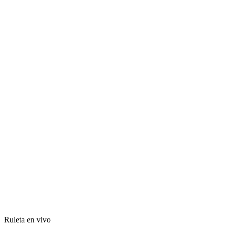
Ruleta en vivo