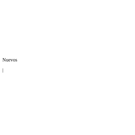
Nuevos
|