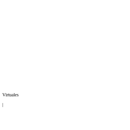
Virtuales
|