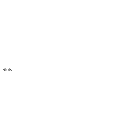
Slots
|