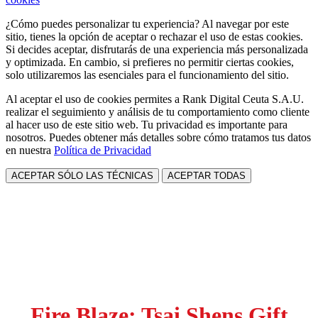
¿Cómo puedes personalizar tu experiencia? Al navegar por este
sitio, tienes la opción de aceptar o rechazar el uso de estas cookies.
Si decides aceptar, disfrutarás de una experiencia más personalizada
y optimizada. En cambio, si prefieres no permitir ciertas cookies,
solo utilizaremos las esenciales para el funcionamiento del sitio.
Al aceptar el uso de cookies permites a Rank Digital Ceuta S.A.U.
realizar el seguimiento y análisis de tu comportamiento como cliente
al hacer uso de este sitio web. Tu privacidad es importante para
nosotros. Puedes obtener más detalles sobre cómo tratamos tus datos
en nuestra
Política de Privacidad
ACEPTAR SÓLO LAS TÉCNICAS
ACEPTAR TODAS
Fire Blaze: Tsai Shens Gift