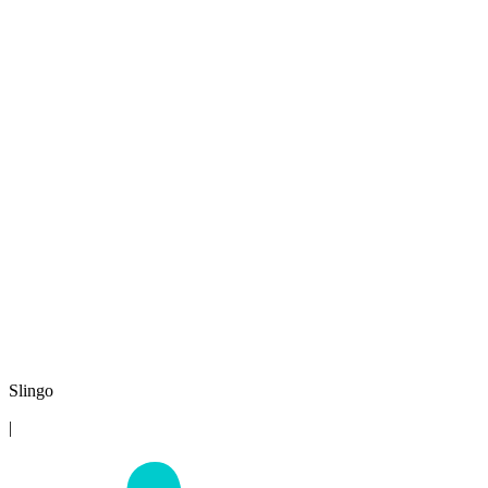
Slingo
|