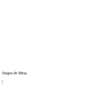
Juegos de Mesa
|