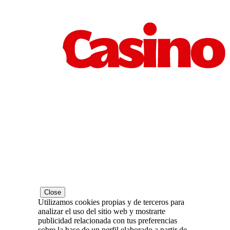
Close
Utilizamos cookies propias y de terceros para
analizar el uso del sitio web y mostrarte
publicidad relacionada con tus preferencias
sobre la base de un perfil elaborado a partir de