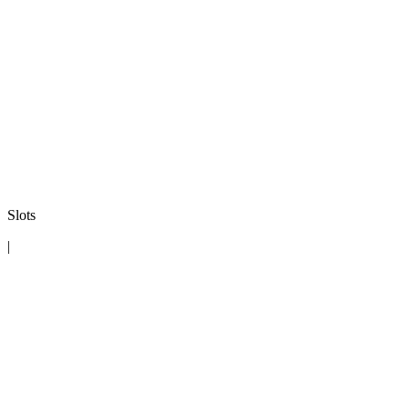
Slots
|