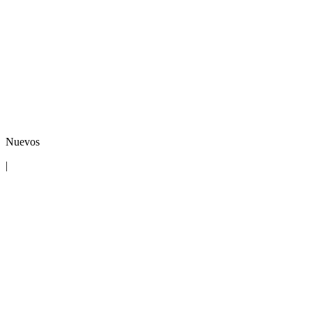
Nuevos
|