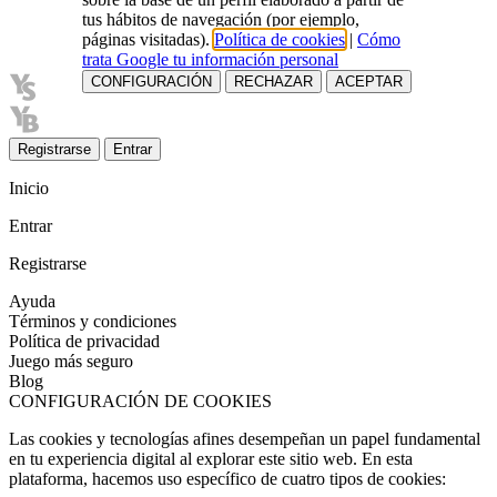
tus hábitos de navegación (por ejemplo,
páginas visitadas).
Política de cookies
|
Cómo
trata Google tu información personal
CONFIGURACIÓN
RECHAZAR
ACEPTAR
Registrarse
Entrar
Inicio
Entrar
Registrarse
Ayuda
Términos y condiciones
Política de privacidad
Juego más seguro
Blog
CONFIGURACIÓN DE COOKIES
Las cookies y tecnologías afines desempeñan un papel fundamental
en tu experiencia digital al explorar este sitio web. En esta
plataforma, hacemos uso específico de cuatro tipos de cookies: