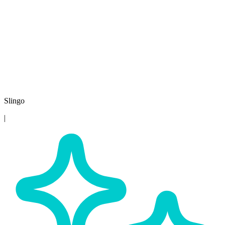
Slingo
|