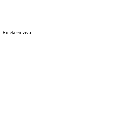
Ruleta en vivo
|