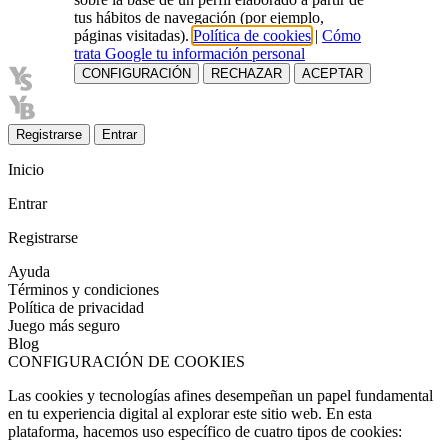
tus hábitos de navegación (por ejemplo,
páginas visitadas).
Política de cookies
|
Cómo
trata Google tu información personal
CONFIGURACIÓN
RECHAZAR
ACEPTAR
Registrarse
Entrar
Inicio
Entrar
Registrarse
Ayuda
Términos y condiciones
Política de privacidad
Juego más seguro
Blog
CONFIGURACIÓN DE COOKIES
Las cookies y tecnologías afines desempeñan un papel fundamental
en tu experiencia digital al explorar este sitio web. En esta
plataforma, hacemos uso específico de cuatro tipos de cookies: