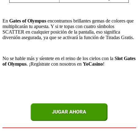
En
Gates of Olympus
encontramos brillantes gemas de colores que
multiplicarán tu apuesta. Y si te topas con cuatro símbolos
SCATTER en cualquier posición de la pantalla, eso significa
diversión asegurada, ya que se activará la función de Tiradas Gratis.
No se hable más y síentete en el reino de los cielos con la
Slot Gates
of Olympus
. ¡Regístrate con nosotros en
YoCasino
!