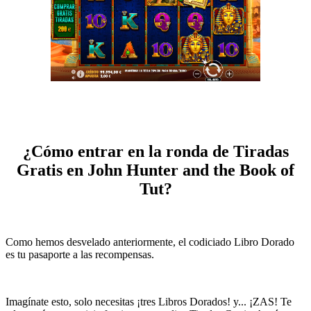
¿Cómo entrar en la ronda de Tiradas
Gratis en John Hunter and the Book of
Tut?
Como hemos desvelado anteriormente, el codiciado Libro Dorado
es tu pasaporte a las recompensas.
Imagínate esto, solo necesitas ¡tres Libros Dorados! y... ¡ZAS! Te