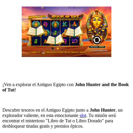
¡Ven a explorar el Antiguo Egipto con
John Hunter and the Book
of Tut
!
Descubre tesoros en el Antiguo Egipto junto a
John Hunter
, un
explorador valiente, en esta emocionante
slot
. Tu misión será
encontrar el misterioso "Libro de Tut o Libro Dorado" para
desbloquear tiradas gratis y premios épicos.