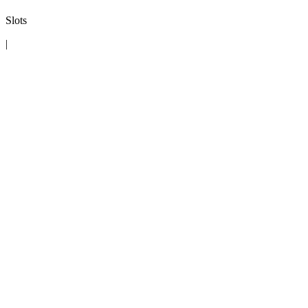
Slots
|