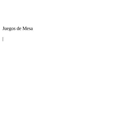
Juegos de Mesa
|