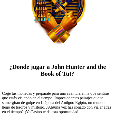
¿Dónde jugar a John Hunter and the
Book of Tut?
Coge tus monedas y prepárate para una aventura en la que sentirás
que estás viajando en el tiempo. Impresionantes paisajes que te
sumergirán de golpe en la época del Antiguo Egipto, un mundo
lleno de tesoros y misterio. ¿Alguna vez has soñado con viajar atrás
en el tiempo? ¡YoCasino te da esta oportunidad!