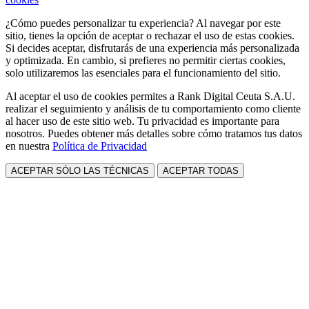
¿Cómo puedes personalizar tu experiencia? Al navegar por este
sitio, tienes la opción de aceptar o rechazar el uso de estas cookies.
Si decides aceptar, disfrutarás de una experiencia más personalizada
y optimizada. En cambio, si prefieres no permitir ciertas cookies,
solo utilizaremos las esenciales para el funcionamiento del sitio.
Al aceptar el uso de cookies permites a Rank Digital Ceuta S.A.U.
realizar el seguimiento y análisis de tu comportamiento como cliente
al hacer uso de este sitio web. Tu privacidad es importante para
nosotros. Puedes obtener más detalles sobre cómo tratamos tus datos
en nuestra
Política de Privacidad
ACEPTAR SÓLO LAS TÉCNICAS
ACEPTAR TODAS