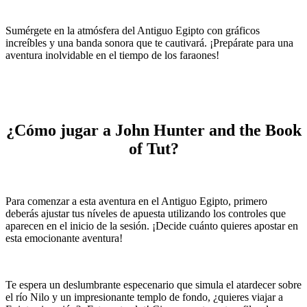
Sumérgete en la atmósfera del Antiguo Egipto con gráficos
increíbles y una banda sonora que te cautivará. ¡Prepárate para una
aventura inolvidable en el tiempo de los faraones!
¿Cómo jugar a John Hunter and the Book
of Tut?
Para comenzar a esta aventura en el Antiguo Egipto, primero
deberás ajustar tus níveles de apuesta utilizando los controles que
aparecen en el inicio de la sesión. ¡Decide cuánto quieres apostar en
esta emocionante aventura!
Te espera un deslumbrante especenario que simula el atardecer sobre
el río Nilo y un impresionante templo de fondo, ¿quieres viajar a