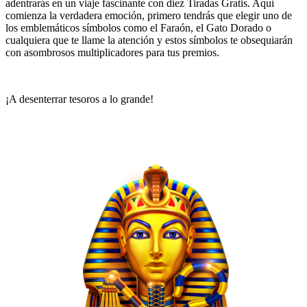
adentrarás en un viaje fascinante con diez Tiradas Gratis. Aquí
comienza la verdadera emoción, primero tendrás que elegir uno de
los emblemáticos símbolos como el Faraón, el Gato Dorado o
cualquiera que te llame la atención y estos símbolos te obsequiarán
con asombrosos multiplicadores para tus premios.
¡A desenterrar tesoros a lo grande!