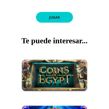
Te puede interesar...