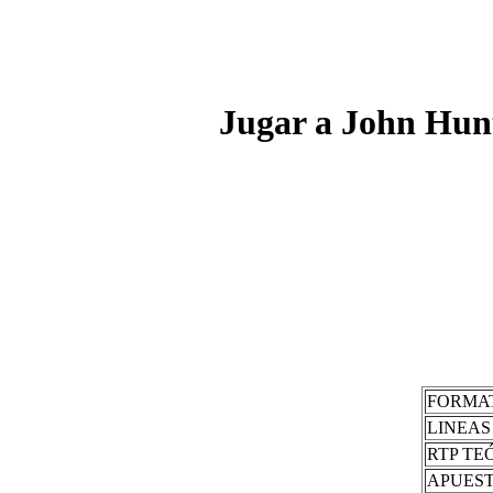
Jugar a John Hun
FORMA
LINEAS
RTP TE
APUEST