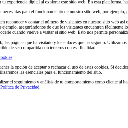
u experiencia digital al explorar este sitio web. En esta plataforma, h
 necesarias para el funcionamiento de nuestro sitio web, por ejemplo, pa
en reconocer y contar el número de visitantes en nuestro sitio web así
r ejemplo, asegurándonos de que los visitantes encuentren fácilmente l
nocerle cuando vuelve a visitar el sitio web. Esto nos permite personali
eb, las páginas que ha visitado y los enlaces que ha seguido. Utilizamo
tible de ser compartida con terceros con esa finalidad.
cookies
ienes la opción de aceptar o rechazar el uso de estas cookies. Si decide
ilizaremos las esenciales para el funcionamiento del sitio.
lizar el seguimiento y análisis de tu comportamiento como cliente al hac
a
Política de Privacidad