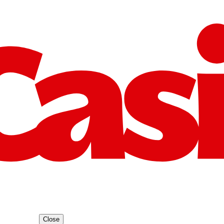
Close