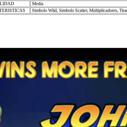
LIDAD
Media
ERISTICAS
Simbolo Wild, Simbolo Scatter, Multiplicadores, Tira