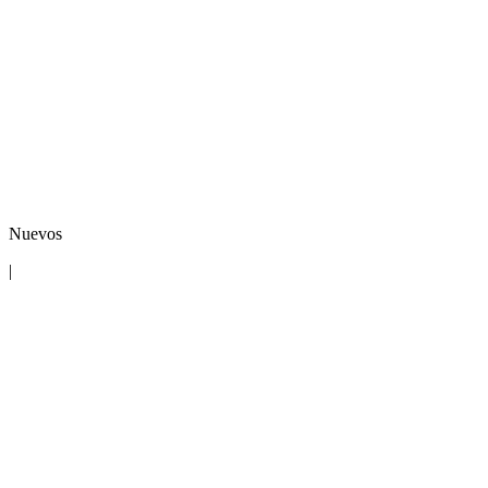
Nuevos
|