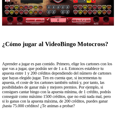
¿Cómo jugar al VideoBingo Motocross?
Aprender a jugar es pan comido. Primero, elige los cartones con los
que vas a jugar, que podrán ser de 1 a 4. Entonces establece tu
apuesta entre 1 y 200 créditos dependiendo del número de cartones
que hayas elegido jugar. Ten en cuenta que, si incrementas tu
apuesta, el coste de los cartones también subirá y, por tanto, las
posibilidades de ganar más y mejores premios. Por ejemplo, si
consigues cantar bingo con la apuesta mínima, de 1 crédito, podrás
conseguir como máximo 1500 créditos, que no está nada mal, pero
si lo ganas con la apuesta máxima, de 200 créditos, puedes ganar
¡hasta 75.000 créditos! ¿Te animas a probar?