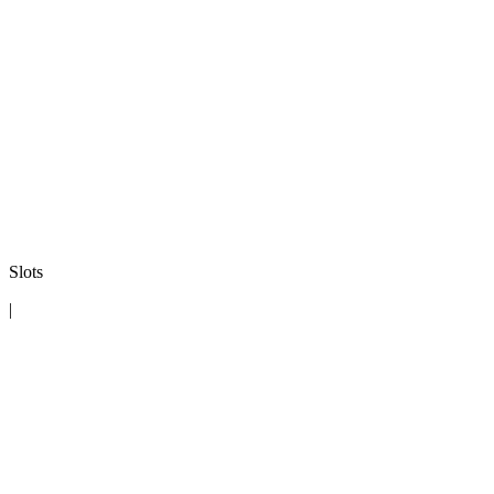
Slots
|