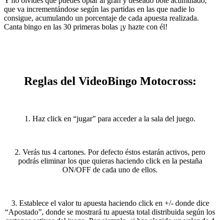
Y no olvides que puedes optar al gran y deseado bote acumulado,
que va incrementándose según las partidas en las que nadie lo
consigue, acumulando un porcentaje de cada apuesta realizada.
Canta bingo en las 30 primeras bolas ¡y hazte con él!
Reglas del VideoBingo Motocross:
1. Haz click en “jugar” para acceder a la sala del juego.
2. Verás tus 4 cartones. Por defecto éstos estarán activos, pero
podrás eliminar los que quieras haciendo click en la pestaña
ON/OFF de cada uno de ellos.
3. Establece el valor tu apuesta haciendo click en +/- donde dice
“Apostado”, donde se mostrará tu apuesta total distribuida según los