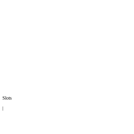
Slots
|