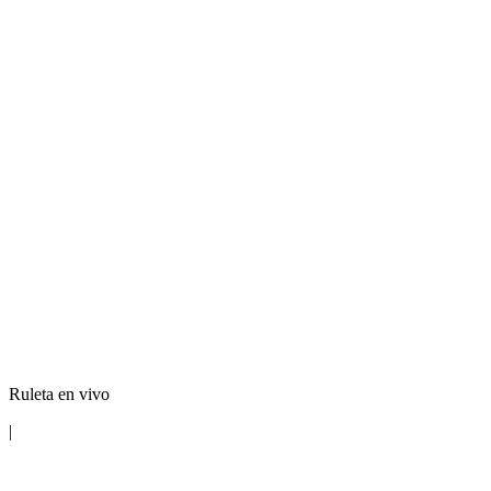
Ruleta en vivo
|