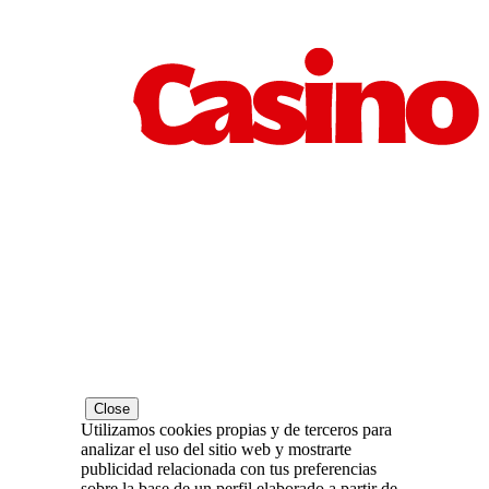
Close
Utilizamos cookies propias y de terceros para
analizar el uso del sitio web y mostrarte
publicidad relacionada con tus preferencias
sobre la base de un perfil elaborado a partir de