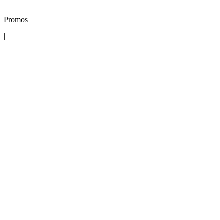
Promos
|