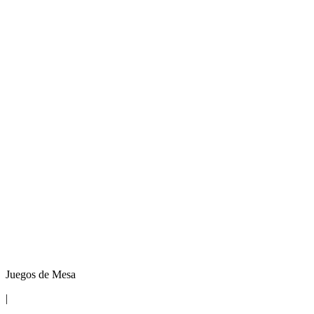
Juegos de Mesa
|