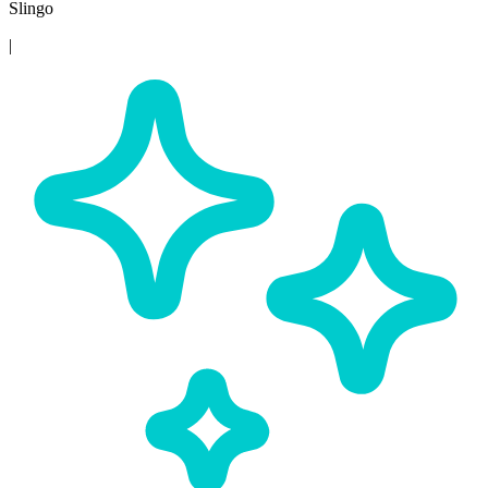
Slingo
|