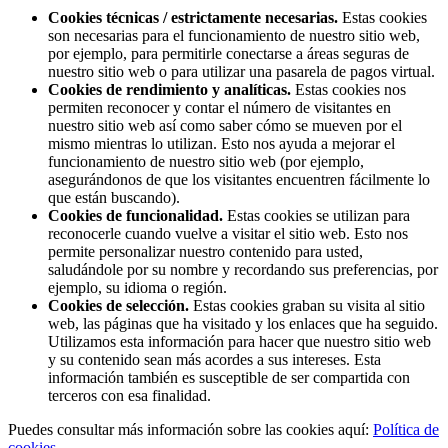
Cookies técnicas / estrictamente necesarias.
Estas cookies
son necesarias para el funcionamiento de nuestro sitio web,
por ejemplo, para permitirle conectarse a áreas seguras de
nuestro sitio web o para utilizar una pasarela de pagos virtual.
Cookies de rendimiento y analíticas.
Estas cookies nos
permiten reconocer y contar el número de visitantes en
nuestro sitio web así como saber cómo se mueven por el
mismo mientras lo utilizan. Esto nos ayuda a mejorar el
funcionamiento de nuestro sitio web (por ejemplo,
asegurándonos de que los visitantes encuentren fácilmente lo
que están buscando).
Cookies de funcionalidad.
Estas cookies se utilizan para
reconocerle cuando vuelve a visitar el sitio web. Esto nos
permite personalizar nuestro contenido para usted,
saludándole por su nombre y recordando sus preferencias, por
ejemplo, su idioma o región.
Cookies de selección.
Estas cookies graban su visita al sitio
web, las páginas que ha visitado y los enlaces que ha seguido.
Utilizamos esta información para hacer que nuestro sitio web
y su contenido sean más acordes a sus intereses. Esta
información también es susceptible de ser compartida con
terceros con esa finalidad.
Puedes consultar más información sobre las cookies aquí:
Política de
cookies