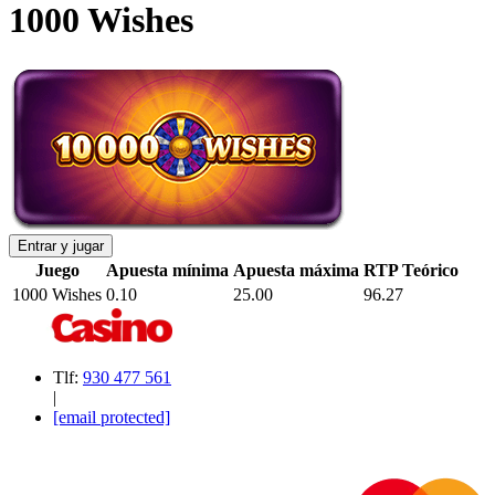
1000 Wishes
Entrar y jugar
Juego
Apuesta mínima
Apuesta máxima
RTP Teórico
1000 Wishes
0.10
25.00
96.27
Tlf:
930 477 561
|
[email protected]