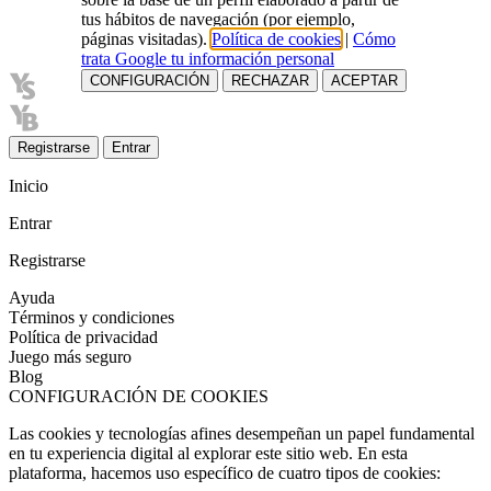
tus hábitos de navegación (por ejemplo,
páginas visitadas).
Política de cookies
|
Cómo
trata Google tu información personal
CONFIGURACIÓN
RECHAZAR
ACEPTAR
Registrarse
Entrar
Inicio
Entrar
Registrarse
Ayuda
Términos y condiciones
Política de privacidad
Juego más seguro
Blog
CONFIGURACIÓN DE COOKIES
Las cookies y tecnologías afines desempeñan un papel fundamental
en tu experiencia digital al explorar este sitio web. En esta
plataforma, hacemos uso específico de cuatro tipos de cookies: