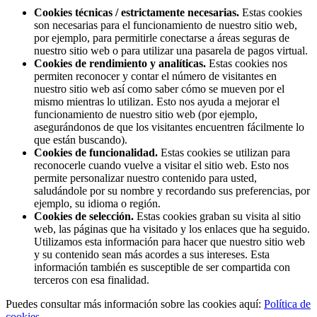
Cookies técnicas / estrictamente necesarias.
Estas cookies
son necesarias para el funcionamiento de nuestro sitio web,
por ejemplo, para permitirle conectarse a áreas seguras de
nuestro sitio web o para utilizar una pasarela de pagos virtual.
Cookies de rendimiento y analíticas.
Estas cookies nos
permiten reconocer y contar el número de visitantes en
nuestro sitio web así como saber cómo se mueven por el
mismo mientras lo utilizan. Esto nos ayuda a mejorar el
funcionamiento de nuestro sitio web (por ejemplo,
asegurándonos de que los visitantes encuentren fácilmente lo
que están buscando).
Cookies de funcionalidad.
Estas cookies se utilizan para
reconocerle cuando vuelve a visitar el sitio web. Esto nos
permite personalizar nuestro contenido para usted,
saludándole por su nombre y recordando sus preferencias, por
ejemplo, su idioma o región.
Cookies de selección.
Estas cookies graban su visita al sitio
web, las páginas que ha visitado y los enlaces que ha seguido.
Utilizamos esta información para hacer que nuestro sitio web
y su contenido sean más acordes a sus intereses. Esta
información también es susceptible de ser compartida con
terceros con esa finalidad.
Puedes consultar más información sobre las cookies aquí:
Política de
cookies