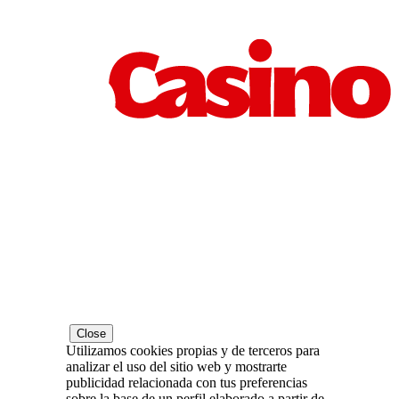
Close
Utilizamos cookies propias y de terceros para
analizar el uso del sitio web y mostrarte
publicidad relacionada con tus preferencias
sobre la base de un perfil elaborado a partir de