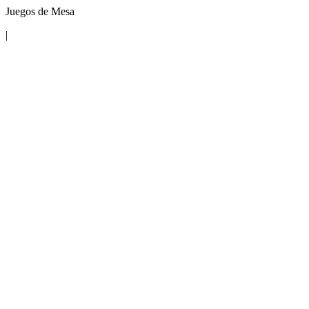
Juegos de Mesa
|