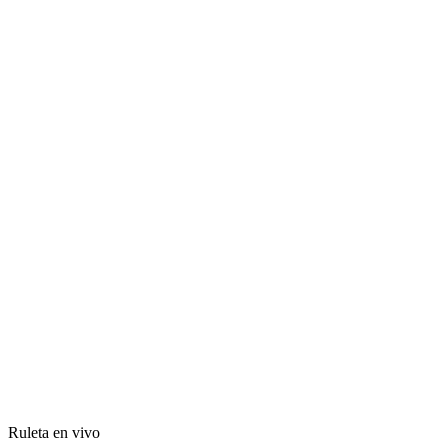
Ruleta en vivo