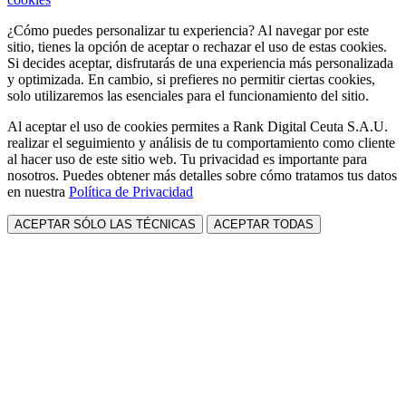
¿Cómo puedes personalizar tu experiencia? Al navegar por este
sitio, tienes la opción de aceptar o rechazar el uso de estas cookies.
Si decides aceptar, disfrutarás de una experiencia más personalizada
y optimizada. En cambio, si prefieres no permitir ciertas cookies,
solo utilizaremos las esenciales para el funcionamiento del sitio.
Al aceptar el uso de cookies permites a Rank Digital Ceuta S.A.U.
realizar el seguimiento y análisis de tu comportamiento como cliente
al hacer uso de este sitio web. Tu privacidad es importante para
nosotros. Puedes obtener más detalles sobre cómo tratamos tus datos
en nuestra
Política de Privacidad
ACEPTAR SÓLO LAS TÉCNICAS
ACEPTAR TODAS