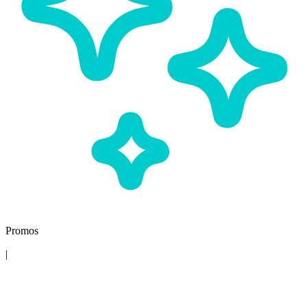
Promos
|