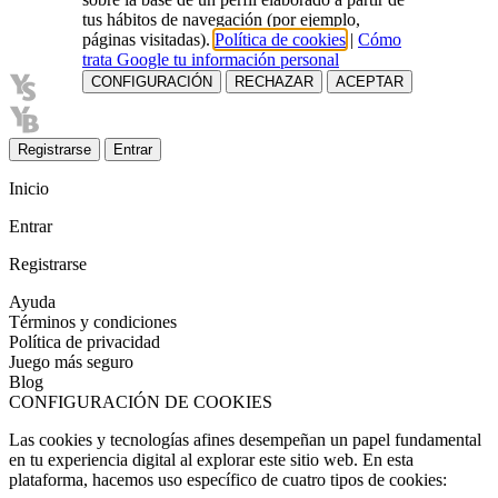
tus hábitos de navegación (por ejemplo,
páginas visitadas).
Política de cookies
|
Cómo
trata Google tu información personal
CONFIGURACIÓN
RECHAZAR
ACEPTAR
Registrarse
Entrar
Inicio
Entrar
Registrarse
Ayuda
Términos y condiciones
Política de privacidad
Juego más seguro
Blog
CONFIGURACIÓN DE COOKIES
Las cookies y tecnologías afines desempeñan un papel fundamental
en tu experiencia digital al explorar este sitio web. En esta
plataforma, hacemos uso específico de cuatro tipos de cookies: