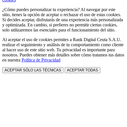
¿Cómo puedes personalizar tu experiencia? Al navegar por este
sitio, tienes la opción de aceptar o rechazar el uso de estas cookies.
Si decides aceptar, disfrutarás de una experiencia más personalizada
y optimizada. En cambio, si prefieres no permitir ciertas cookies,
solo utilizaremos las esenciales para el funcionamiento del sitio.
Al aceptar el uso de cookies permites a Rank Digital Ceuta S.A.U.
realizar el seguimiento y análisis de tu comportamiento como cliente
al hacer uso de este sitio web. Tu privacidad es importante para
nosotros. Puedes obtener más detalles sobre cómo tratamos tus datos
en nuestra
Política de Privacidad
ACEPTAR SÓLO LAS TÉCNICAS
ACEPTAR TODAS