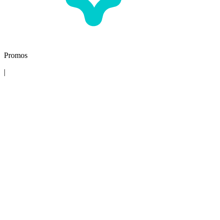
Promos
|