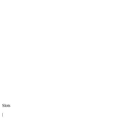
Slots
|