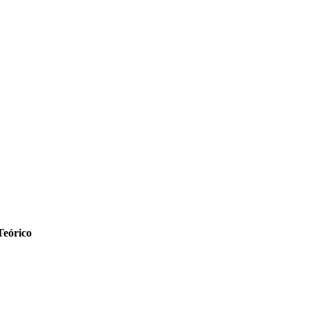
eórico