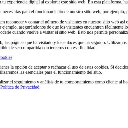
u experiencia digital al explorar este sitio web. En esta plataforma, h
 necesarias para el funcionamiento de nuestro sitio web, por ejemplo, pa
en reconocer y contar el número de visitantes en nuestro sitio web así
r ejemplo, asegurándonos de que los visitantes encuentren fácilmente l
nocerle cuando vuelve a visitar el sitio web. Esto nos permite personali
eb, las páginas que ha visitado y los enlaces que ha seguido. Utilizamo
tible de ser compartida con terceros con esa finalidad.
cookies
ienes la opción de aceptar o rechazar el uso de estas cookies. Si decide
ilizaremos las esenciales para el funcionamiento del sitio.
lizar el seguimiento y análisis de tu comportamiento como cliente al hac
a
Política de Privacidad