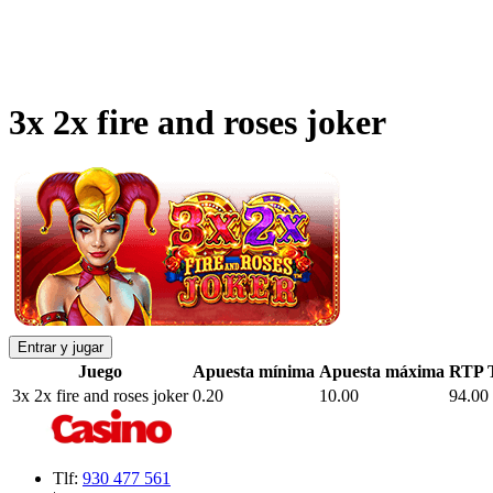
3x 2x fire and roses joker
Entrar y jugar
Juego
Apuesta mínima
Apuesta máxima
RTP T
3x 2x fire and roses joker
0.20
10.00
94.00
Tlf:
930 477 561