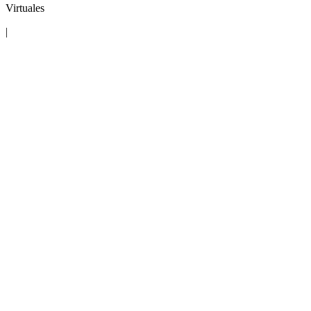
Virtuales
|