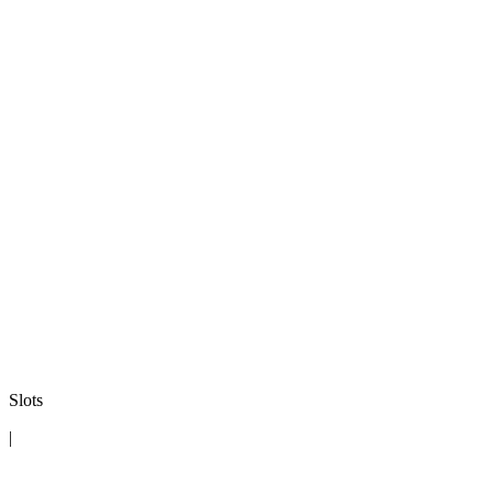
Slots
|