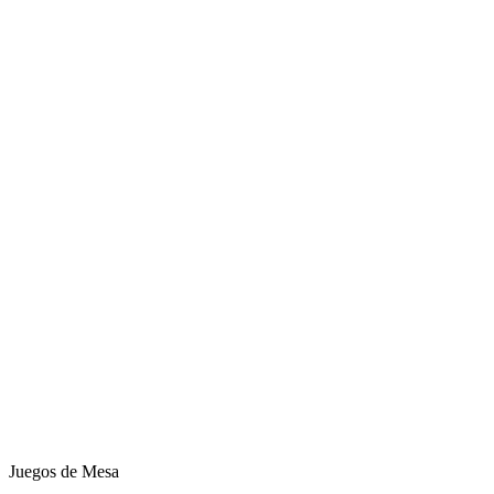
Juegos de Mesa