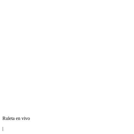
Ruleta en vivo
|