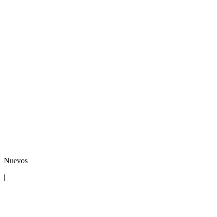
Nuevos
|