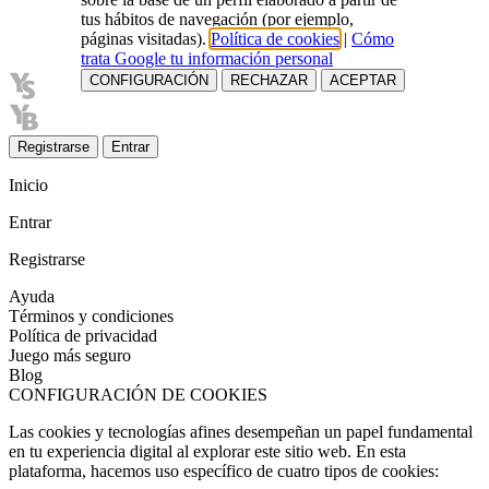
tus hábitos de navegación (por ejemplo,
páginas visitadas).
Política de cookies
|
Cómo
trata Google tu información personal
CONFIGURACIÓN
RECHAZAR
ACEPTAR
Registrarse
Entrar
Inicio
Entrar
Registrarse
Ayuda
Términos y condiciones
Política de privacidad
Juego más seguro
Blog
CONFIGURACIÓN DE COOKIES
Las cookies y tecnologías afines desempeñan un papel fundamental
en tu experiencia digital al explorar este sitio web. En esta
plataforma, hacemos uso específico de cuatro tipos de cookies: