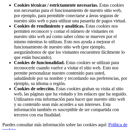
Cookies técnicas / estrictamente necesarias.
Estas cookies
son necesarias para el funcionamiento de nuestro sitio web,
por ejemplo, para permitirle conectarse a áreas seguras de
nuestro sitio web o para utilizar una pasarela de pagos virtual.
Cookies de rendimiento y analíticas.
Estas cookies nos
permiten reconocer y contar el número de visitantes en
nuestro sitio web así como saber cómo se mueven por el
mismo mientras lo utilizan. Esto nos ayuda a mejorar el
funcionamiento de nuestro sitio web (por ejemplo,
asegurándonos de que los visitantes encuentren fácilmente lo
que están buscando).
Cookies de funcionalidad.
Estas cookies se utilizan para
reconocerle cuando vuelve a visitar el sitio web. Esto nos
permite personalizar nuestro contenido para usted,
saludándole por su nombre y recordando sus preferencias, por
ejemplo, su idioma o región.
Cookies de selección.
Estas cookies graban su visita al sitio
web, las páginas que ha visitado y los enlaces que ha seguido.
Utilizamos esta información para hacer que nuestro sitio web
y su contenido sean más acordes a sus intereses. Esta
información también es susceptible de ser compartida con
terceros con esa finalidad.
Puedes consultar más información sobre las cookies aquí:
Política de
cookies