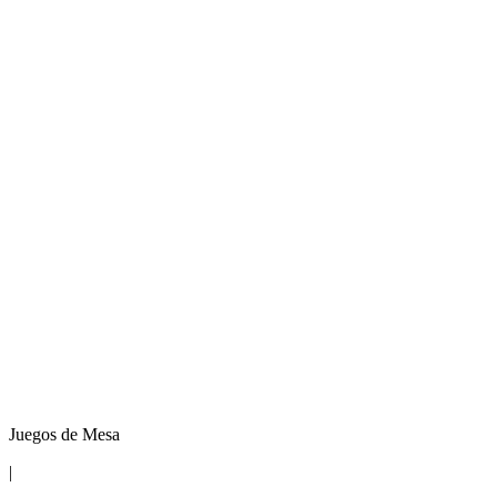
Juegos de Mesa
|