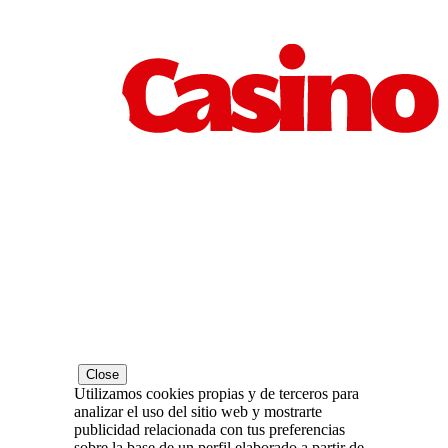
Close
Utilizamos cookies propias y de terceros para
analizar el uso del sitio web y mostrarte
publicidad relacionada con tus preferencias
sobre la base de un perfil elaborado a partir de