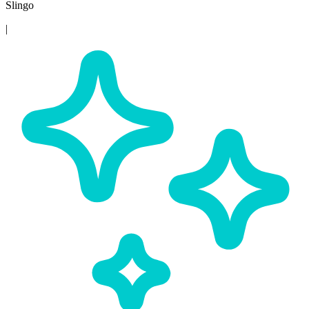
Slingo
|