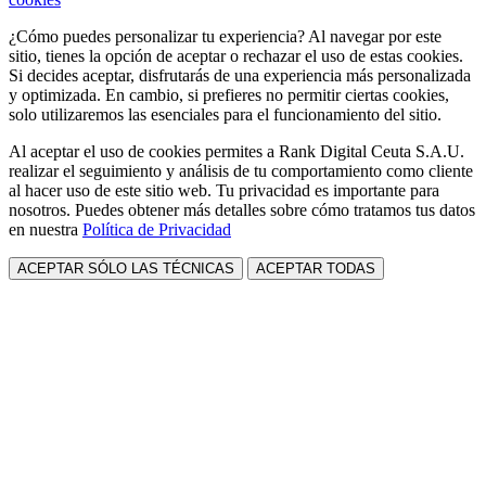
¿Cómo puedes personalizar tu experiencia? Al navegar por este
sitio, tienes la opción de aceptar o rechazar el uso de estas cookies.
Si decides aceptar, disfrutarás de una experiencia más personalizada
y optimizada. En cambio, si prefieres no permitir ciertas cookies,
solo utilizaremos las esenciales para el funcionamiento del sitio.
Al aceptar el uso de cookies permites a Rank Digital Ceuta S.A.U.
realizar el seguimiento y análisis de tu comportamiento como cliente
al hacer uso de este sitio web. Tu privacidad es importante para
nosotros. Puedes obtener más detalles sobre cómo tratamos tus datos
en nuestra
Política de Privacidad
ACEPTAR SÓLO LAS TÉCNICAS
ACEPTAR TODAS