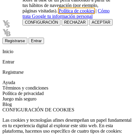
tus hábitos de navegación (por ejemplo,
páginas visitadas).
Política de cookies
|
Cómo
trata Google tu información personal
CONFIGURACIÓN
RECHAZAR
ACEPTAR
Registrarse
Entrar
Inicio
Entrar
Registrarse
Ayuda
Términos y condiciones
Política de privacidad
Juego más seguro
Blog
CONFIGURACIÓN DE COOKIES
Las cookies y tecnologías afines desempeñan un papel fundamental
en tu experiencia digital al explorar este sitio web. En esta
plataforma, hacemos uso específico de cuatro tipos de cookies: