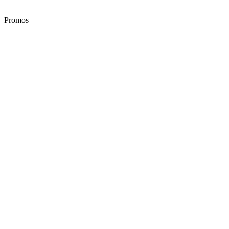
Promos
|