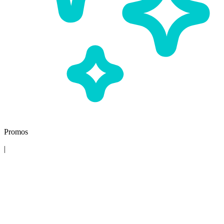
Promos
|