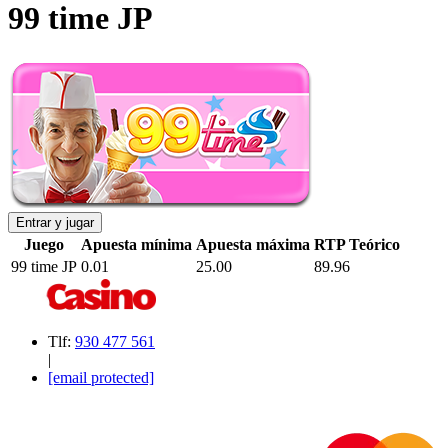
99 time JP
Entrar y jugar
Juego
Apuesta mínima
Apuesta máxima
RTP Teórico
99 time JP
0.01
25.00
89.96
Tlf:
930 477 561
|
[email protected]