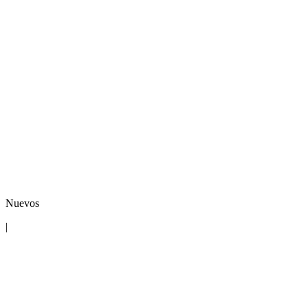
Nuevos
|