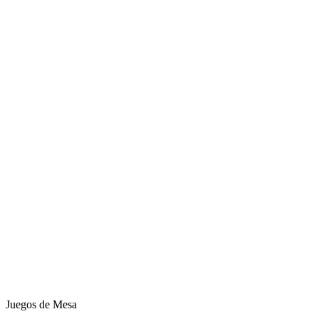
Juegos de Mesa