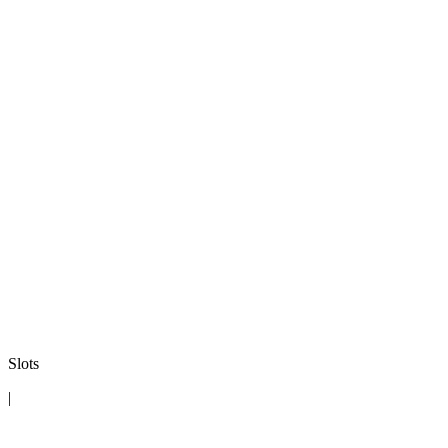
Slots
|