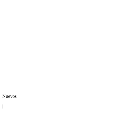
Nuevos
|