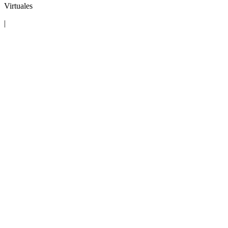
Virtuales
|