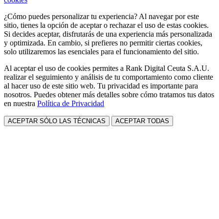
¿Cómo puedes personalizar tu experiencia? Al navegar por este
sitio, tienes la opción de aceptar o rechazar el uso de estas cookies.
Si decides aceptar, disfrutarás de una experiencia más personalizada
y optimizada. En cambio, si prefieres no permitir ciertas cookies,
solo utilizaremos las esenciales para el funcionamiento del sitio.
Al aceptar el uso de cookies permites a Rank Digital Ceuta S.A.U.
realizar el seguimiento y análisis de tu comportamiento como cliente
al hacer uso de este sitio web. Tu privacidad es importante para
nosotros. Puedes obtener más detalles sobre cómo tratamos tus datos
en nuestra
Política de Privacidad
ACEPTAR SÓLO LAS TÉCNICAS
ACEPTAR TODAS