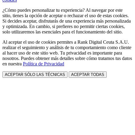
¿Cómo puedes personalizar tu experiencia? Al navegar por este
sitio, tienes la opción de aceptar o rechazar el uso de estas cookies.
Si decides aceptar, disfrutarás de una experiencia más personalizada
y optimizada. En cambio, si prefieres no permitir ciertas cookies,
solo utilizaremos las esenciales para el funcionamiento del sitio.
Al aceptar el uso de cookies permites a Rank Digital Ceuta S.A.U.
realizar el seguimiento y análisis de tu comportamiento como cliente
al hacer uso de este sitio web. Tu privacidad es importante para
nosotros. Puedes obtener más detalles sobre cómo tratamos tus datos
en nuestra
Política de Privacidad
ACEPTAR SÓLO LAS TÉCNICAS
ACEPTAR TODAS