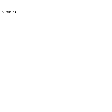
Virtuales
|