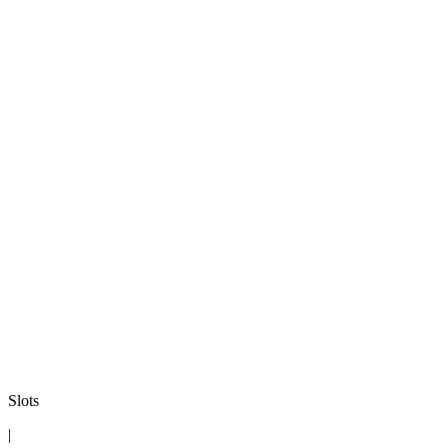
Slots
|