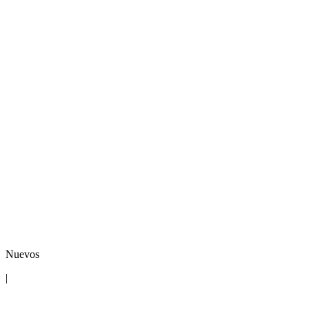
Nuevos
|