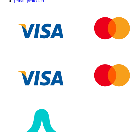
[email protected]