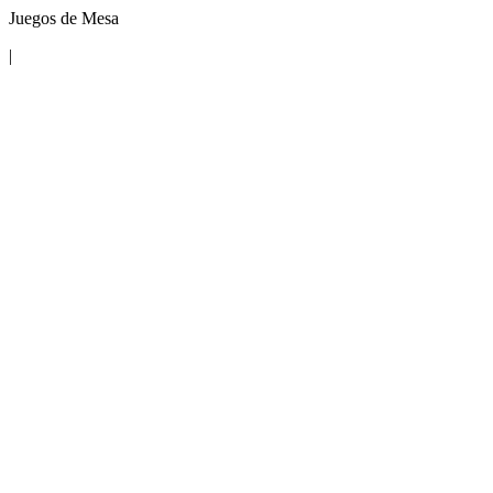
Juegos de Mesa
|