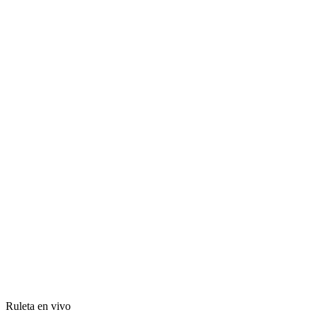
Ruleta en vivo