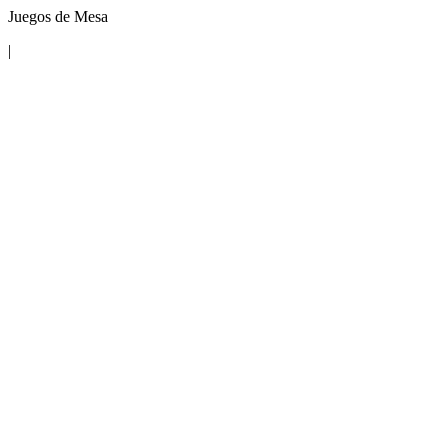
Juegos de Mesa
|