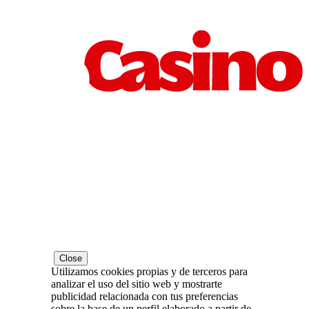
Close
Utilizamos cookies propias y de terceros para
analizar el uso del sitio web y mostrarte
publicidad relacionada con tus preferencias
sobre la base de un perfil elaborado a partir de