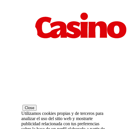
Close
Utilizamos cookies propias y de terceros para
analizar el uso del sitio web y mostrarte
publicidad relacionada con tus preferencias
sobre la base de un perfil elaborado a partir de