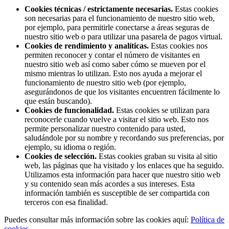
Cookies técnicas / estrictamente necesarias.
Estas cookies
son necesarias para el funcionamiento de nuestro sitio web,
por ejemplo, para permitirle conectarse a áreas seguras de
nuestro sitio web o para utilizar una pasarela de pagos virtual.
Cookies de rendimiento y analíticas.
Estas cookies nos
permiten reconocer y contar el número de visitantes en
nuestro sitio web así como saber cómo se mueven por el
mismo mientras lo utilizan. Esto nos ayuda a mejorar el
funcionamiento de nuestro sitio web (por ejemplo,
asegurándonos de que los visitantes encuentren fácilmente lo
que están buscando).
Cookies de funcionalidad.
Estas cookies se utilizan para
reconocerle cuando vuelve a visitar el sitio web. Esto nos
permite personalizar nuestro contenido para usted,
saludándole por su nombre y recordando sus preferencias, por
ejemplo, su idioma o región.
Cookies de selección.
Estas cookies graban su visita al sitio
web, las páginas que ha visitado y los enlaces que ha seguido.
Utilizamos esta información para hacer que nuestro sitio web
y su contenido sean más acordes a sus intereses. Esta
información también es susceptible de ser compartida con
terceros con esa finalidad.
Puedes consultar más información sobre las cookies aquí:
Política de
cookies