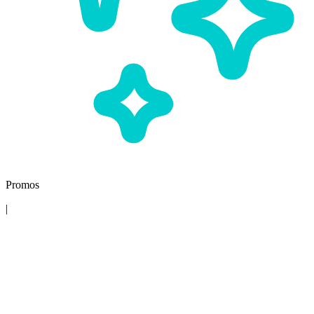
Promos
|