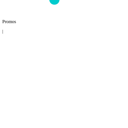
Promos
|