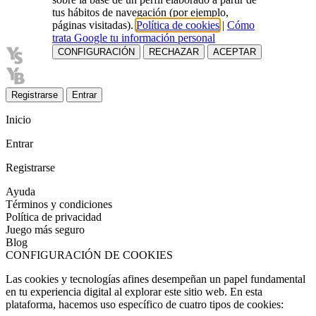
tus hábitos de navegación (por ejemplo,
páginas visitadas).
Política de cookies
|
Cómo
trata Google tu información personal
CONFIGURACIÓN
RECHAZAR
ACEPTAR
Registrarse
Entrar
Inicio
Entrar
Registrarse
Ayuda
Términos y condiciones
Política de privacidad
Juego más seguro
Blog
CONFIGURACIÓN DE COOKIES
Las cookies y tecnologías afines desempeñan un papel fundamental
en tu experiencia digital al explorar este sitio web. En esta
plataforma, hacemos uso específico de cuatro tipos de cookies: