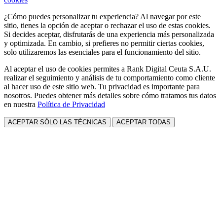
¿Cómo puedes personalizar tu experiencia? Al navegar por este
sitio, tienes la opción de aceptar o rechazar el uso de estas cookies.
Si decides aceptar, disfrutarás de una experiencia más personalizada
y optimizada. En cambio, si prefieres no permitir ciertas cookies,
solo utilizaremos las esenciales para el funcionamiento del sitio.
Al aceptar el uso de cookies permites a Rank Digital Ceuta S.A.U.
realizar el seguimiento y análisis de tu comportamiento como cliente
al hacer uso de este sitio web. Tu privacidad es importante para
nosotros. Puedes obtener más detalles sobre cómo tratamos tus datos
en nuestra
Política de Privacidad
ACEPTAR SÓLO LAS TÉCNICAS
ACEPTAR TODAS