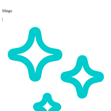
Slingo
|