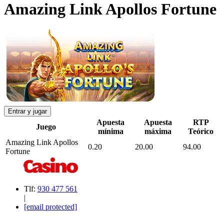
Amazing Link Apollos Fortune
Entrar y jugar
Apuesta
Apuesta
RTP
Juego
mínima
máxima
Teórico
Amazing Link Apollos
0.20
20.00
94.00
Fortune
Tlf:
930 477 561
|
[email protected]