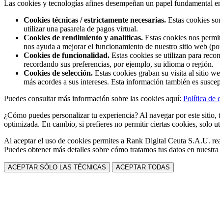
Las cookies y tecnologías afines desempeñan un papel fundamental en t
Cookies técnicas / estrictamente necesarias.
Estas cookies son
utilizar una pasarela de pagos virtual.
Cookies de rendimiento y analíticas.
Estas cookies nos permit
nos ayuda a mejorar el funcionamiento de nuestro sitio web (po
Cookies de funcionalidad.
Estas cookies se utilizan para reco
recordando sus preferencias, por ejemplo, su idioma o región.
Cookies de selección.
Estas cookies graban su visita al sitio w
más acordes a sus intereses. Esta información también es suscep
Puedes consultar más información sobre las cookies aquí:
Política de 
¿Cómo puedes personalizar tu experiencia? Al navegar por este sitio, t
optimizada. En cambio, si prefieres no permitir ciertas cookies, solo ut
Al aceptar el uso de cookies permites a Rank Digital Ceuta S.A.U. rea
Puedes obtener más detalles sobre cómo tratamos tus datos en nuestr
ACEPTAR SÓLO LAS TÉCNICAS
ACEPTAR TODAS