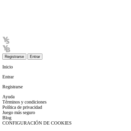
Registrarse
Entrar
Inicio
Entrar
Registrarse
Ayuda
Términos y condiciones
Política de privacidad
Juego más seguro
Blog
CONFIGURACIÓN DE COOKIES