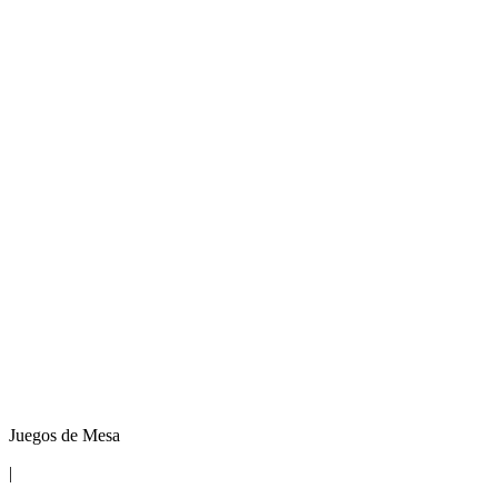
Juegos de Mesa
|