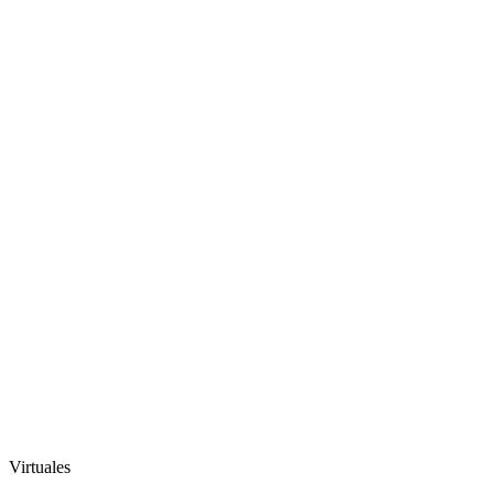
Virtuales