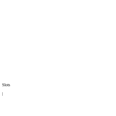
Slots
|