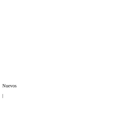
Nuevos
|