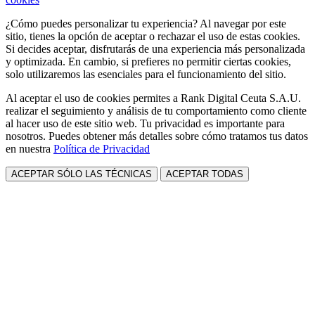
¿Cómo puedes personalizar tu experiencia? Al navegar por este
sitio, tienes la opción de aceptar o rechazar el uso de estas cookies.
Si decides aceptar, disfrutarás de una experiencia más personalizada
y optimizada. En cambio, si prefieres no permitir ciertas cookies,
solo utilizaremos las esenciales para el funcionamiento del sitio.
Al aceptar el uso de cookies permites a Rank Digital Ceuta S.A.U.
realizar el seguimiento y análisis de tu comportamiento como cliente
al hacer uso de este sitio web. Tu privacidad es importante para
nosotros. Puedes obtener más detalles sobre cómo tratamos tus datos
en nuestra
Política de Privacidad
ACEPTAR SÓLO LAS TÉCNICAS
ACEPTAR TODAS