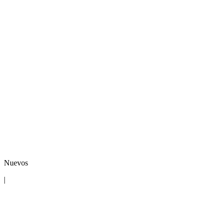
Nuevos
|