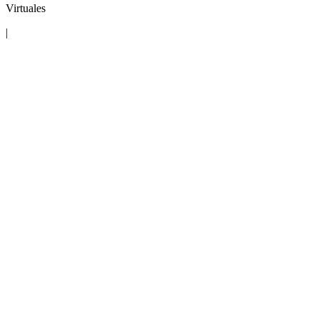
Virtuales
|