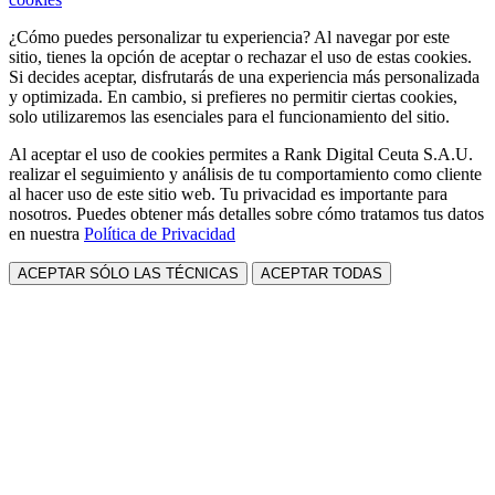
¿Cómo puedes personalizar tu experiencia? Al navegar por este
sitio, tienes la opción de aceptar o rechazar el uso de estas cookies.
Si decides aceptar, disfrutarás de una experiencia más personalizada
y optimizada. En cambio, si prefieres no permitir ciertas cookies,
solo utilizaremos las esenciales para el funcionamiento del sitio.
Al aceptar el uso de cookies permites a Rank Digital Ceuta S.A.U.
realizar el seguimiento y análisis de tu comportamiento como cliente
al hacer uso de este sitio web. Tu privacidad es importante para
nosotros. Puedes obtener más detalles sobre cómo tratamos tus datos
en nuestra
Política de Privacidad
ACEPTAR SÓLO LAS TÉCNICAS
ACEPTAR TODAS