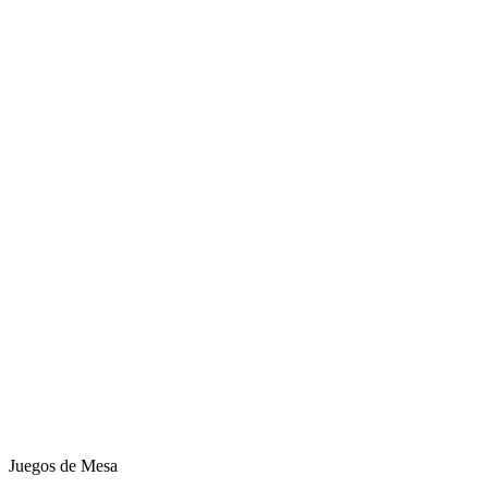
Juegos de Mesa