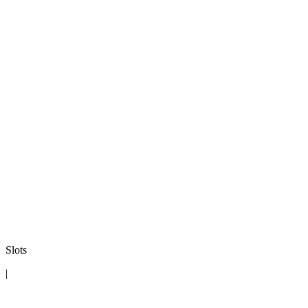
Slots
|