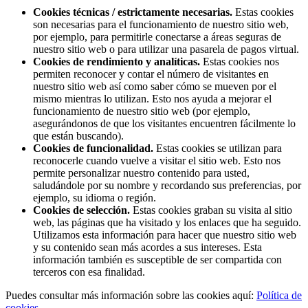
Cookies técnicas / estrictamente necesarias.
Estas cookies
son necesarias para el funcionamiento de nuestro sitio web,
por ejemplo, para permitirle conectarse a áreas seguras de
nuestro sitio web o para utilizar una pasarela de pagos virtual.
Cookies de rendimiento y analíticas.
Estas cookies nos
permiten reconocer y contar el número de visitantes en
nuestro sitio web así como saber cómo se mueven por el
mismo mientras lo utilizan. Esto nos ayuda a mejorar el
funcionamiento de nuestro sitio web (por ejemplo,
asegurándonos de que los visitantes encuentren fácilmente lo
que están buscando).
Cookies de funcionalidad.
Estas cookies se utilizan para
reconocerle cuando vuelve a visitar el sitio web. Esto nos
permite personalizar nuestro contenido para usted,
saludándole por su nombre y recordando sus preferencias, por
ejemplo, su idioma o región.
Cookies de selección.
Estas cookies graban su visita al sitio
web, las páginas que ha visitado y los enlaces que ha seguido.
Utilizamos esta información para hacer que nuestro sitio web
y su contenido sean más acordes a sus intereses. Esta
información también es susceptible de ser compartida con
terceros con esa finalidad.
Puedes consultar más información sobre las cookies aquí:
Política de
cookies