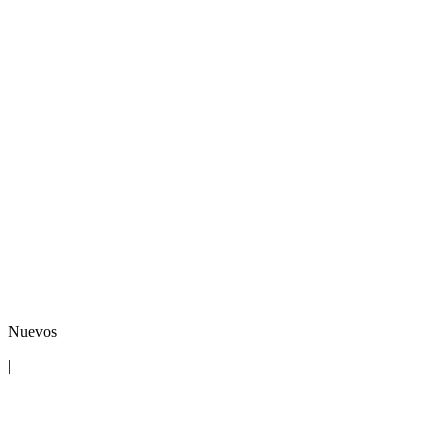
Nuevos
|