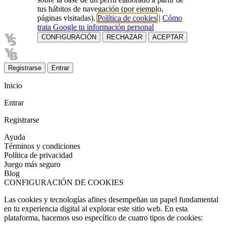
tus hábitos de navegación (por ejemplo,
páginas visitadas).
Política de cookies
|
Cómo
trata Google tu información personal
CONFIGURACIÓN
RECHAZAR
ACEPTAR
Registrarse
Entrar
Inicio
Entrar
Registrarse
Ayuda
Términos y condiciones
Política de privacidad
Juego más seguro
Blog
CONFIGURACIÓN DE COOKIES
Las cookies y tecnologías afines desempeñan un papel fundamental
en tu experiencia digital al explorar este sitio web. En esta
plataforma, hacemos uso específico de cuatro tipos de cookies: