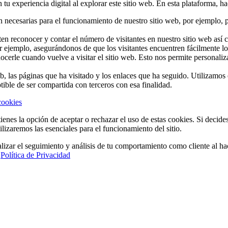
u experiencia digital al explorar este sitio web. En esta plataforma, h
 necesarias para el funcionamiento de nuestro sitio web, por ejemplo, pa
en reconocer y contar el número de visitantes en nuestro sitio web así
r ejemplo, asegurándonos de que los visitantes encuentren fácilmente l
nocerle cuando vuelve a visitar el sitio web. Esto nos permite personali
eb, las páginas que ha visitado y los enlaces que ha seguido. Utilizamo
tible de ser compartida con terceros con esa finalidad.
cookies
ienes la opción de aceptar o rechazar el uso de estas cookies. Si decide
ilizaremos las esenciales para el funcionamiento del sitio.
lizar el seguimiento y análisis de tu comportamiento como cliente al hac
a
Política de Privacidad