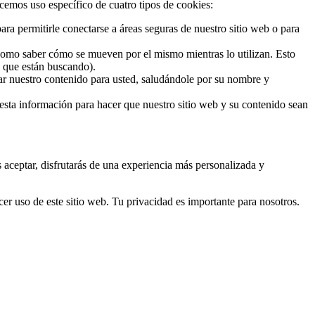
acemos uso específico de cuatro tipos de cookies:
ra permitirle conectarse a áreas seguras de nuestro sitio web o para
 como saber cómo se mueven por el mismo mientras lo utilizan. Esto
o que están buscando).
zar nuestro contenido para usted, saludándole por su nombre y
s esta información para hacer que nuestro sitio web y su contenido sean
s aceptar, disfrutarás de una experiencia más personalizada y
er uso de este sitio web. Tu privacidad es importante para nosotros.