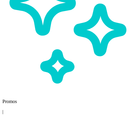
Promos
|