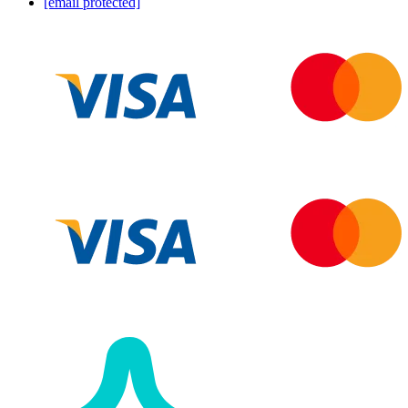
[email protected]