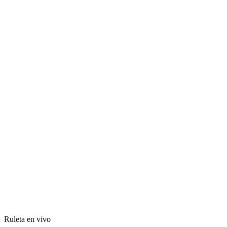
Ruleta en vivo