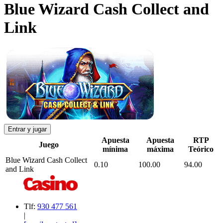
Blue Wizard Cash Collect and
Link
Entrar y jugar
Apuesta
Apuesta
RTP
Juego
mínima
máxima
Teórico
Blue Wizard Cash Collect
0.10
100.00
94.00
and Link
Tlf:
930 477 561
|