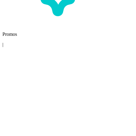
Promos
|