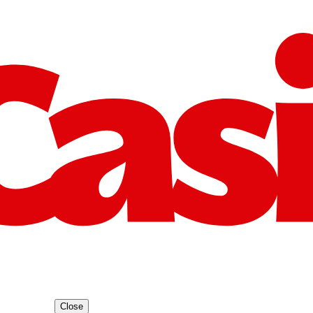
Close