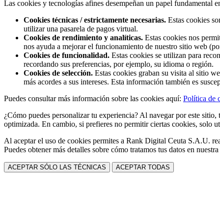
Las cookies y tecnologías afines desempeñan un papel fundamental en t
Cookies técnicas / estrictamente necesarias.
Estas cookies son
utilizar una pasarela de pagos virtual.
Cookies de rendimiento y analíticas.
Estas cookies nos permit
nos ayuda a mejorar el funcionamiento de nuestro sitio web (po
Cookies de funcionalidad.
Estas cookies se utilizan para reco
recordando sus preferencias, por ejemplo, su idioma o región.
Cookies de selección.
Estas cookies graban su visita al sitio w
más acordes a sus intereses. Esta información también es suscep
Puedes consultar más información sobre las cookies aquí:
Política de 
¿Cómo puedes personalizar tu experiencia? Al navegar por este sitio, t
optimizada. En cambio, si prefieres no permitir ciertas cookies, solo ut
Al aceptar el uso de cookies permites a Rank Digital Ceuta S.A.U. rea
Puedes obtener más detalles sobre cómo tratamos tus datos en nuestr
ACEPTAR SÓLO LAS TÉCNICAS
ACEPTAR TODAS