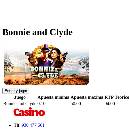
Bonnie and Clyde
Entrar y jugar
Juego
Apuesta mínima
Apuesta máxima
RTP Teóric
Bonnie and Clyde
0.10
50.00
94.00
Tlf:
930 477 561