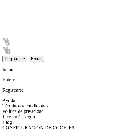
Registrarse
Entrar
Inicio
Entrar
Registrarse
Ayuda
Términos y condiciones
Política de privacidad
Juego más seguro
Blog
CONFIGURACIÓN DE COOKIES