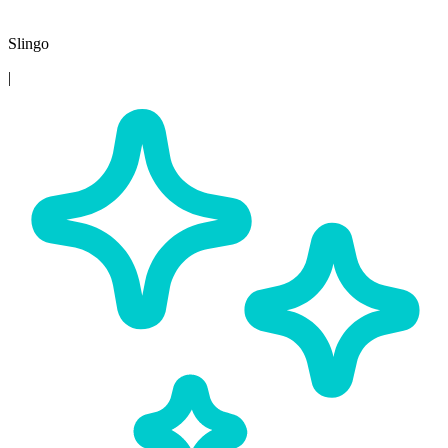
Slingo
|