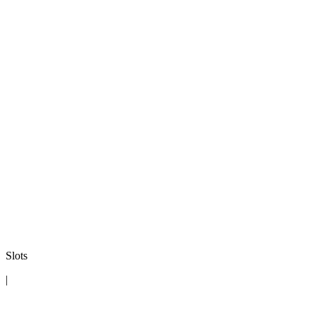
Slots
|