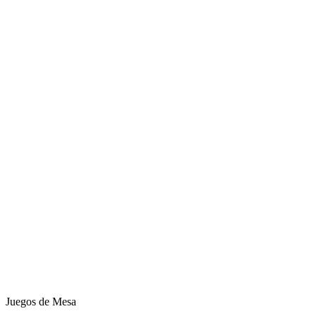
Juegos de Mesa