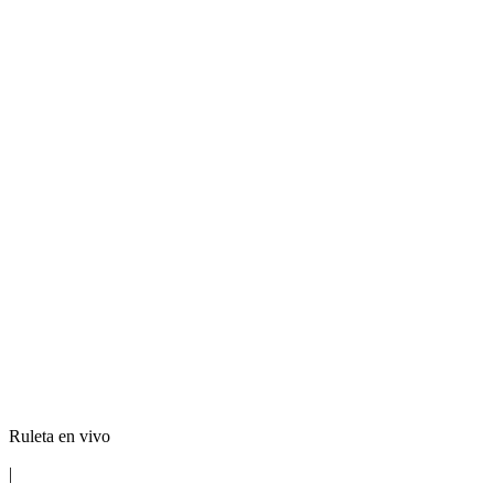
Ruleta en vivo
|