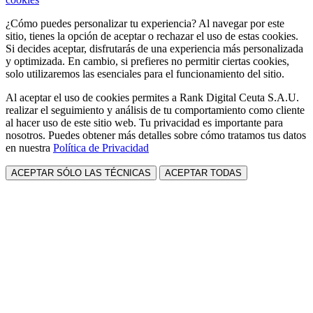
¿Cómo puedes personalizar tu experiencia? Al navegar por este
sitio, tienes la opción de aceptar o rechazar el uso de estas cookies.
Si decides aceptar, disfrutarás de una experiencia más personalizada
y optimizada. En cambio, si prefieres no permitir ciertas cookies,
solo utilizaremos las esenciales para el funcionamiento del sitio.
Al aceptar el uso de cookies permites a Rank Digital Ceuta S.A.U.
realizar el seguimiento y análisis de tu comportamiento como cliente
al hacer uso de este sitio web. Tu privacidad es importante para
nosotros. Puedes obtener más detalles sobre cómo tratamos tus datos
en nuestra
Política de Privacidad
ACEPTAR SÓLO LAS TÉCNICAS
ACEPTAR TODAS