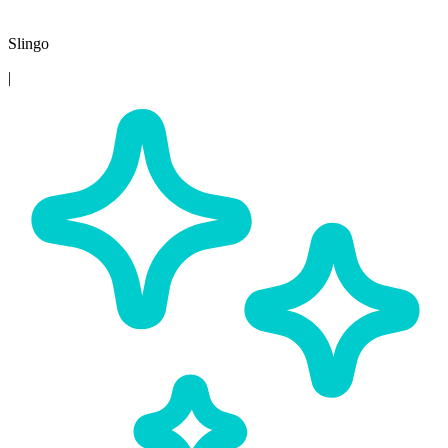
Slingo
|