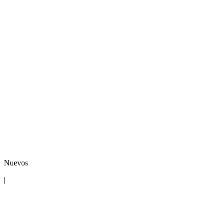
Nuevos
|