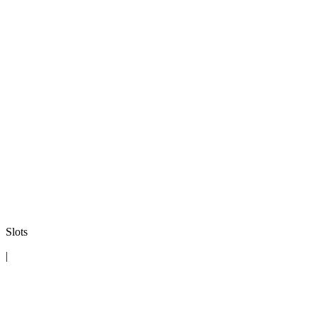
Slots
|