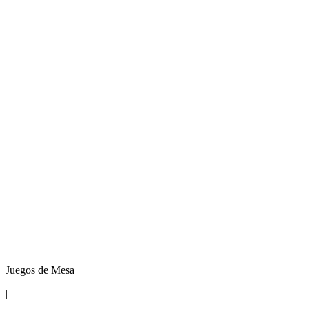
Juegos de Mesa
|