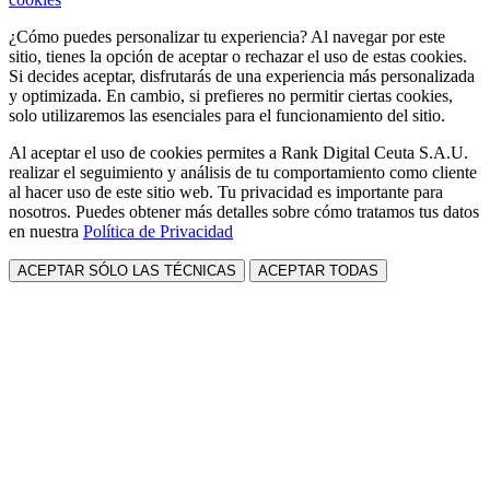
¿Cómo puedes personalizar tu experiencia? Al navegar por este
sitio, tienes la opción de aceptar o rechazar el uso de estas cookies.
Si decides aceptar, disfrutarás de una experiencia más personalizada
y optimizada. En cambio, si prefieres no permitir ciertas cookies,
solo utilizaremos las esenciales para el funcionamiento del sitio.
Al aceptar el uso de cookies permites a Rank Digital Ceuta S.A.U.
realizar el seguimiento y análisis de tu comportamiento como cliente
al hacer uso de este sitio web. Tu privacidad es importante para
nosotros. Puedes obtener más detalles sobre cómo tratamos tus datos
en nuestra
Política de Privacidad
ACEPTAR SÓLO LAS TÉCNICAS
ACEPTAR TODAS