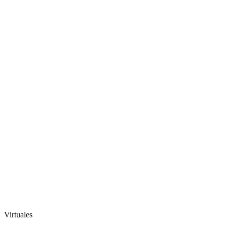
Virtuales