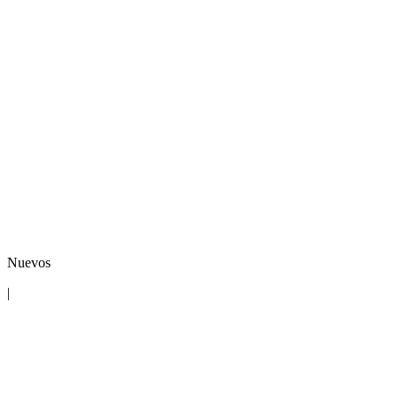
Nuevos
|