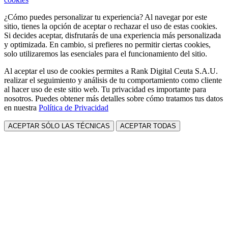
¿Cómo puedes personalizar tu experiencia? Al navegar por este
sitio, tienes la opción de aceptar o rechazar el uso de estas cookies.
Si decides aceptar, disfrutarás de una experiencia más personalizada
y optimizada. En cambio, si prefieres no permitir ciertas cookies,
solo utilizaremos las esenciales para el funcionamiento del sitio.
Al aceptar el uso de cookies permites a Rank Digital Ceuta S.A.U.
realizar el seguimiento y análisis de tu comportamiento como cliente
al hacer uso de este sitio web. Tu privacidad es importante para
nosotros. Puedes obtener más detalles sobre cómo tratamos tus datos
en nuestra
Política de Privacidad
ACEPTAR SÓLO LAS TÉCNICAS
ACEPTAR TODAS