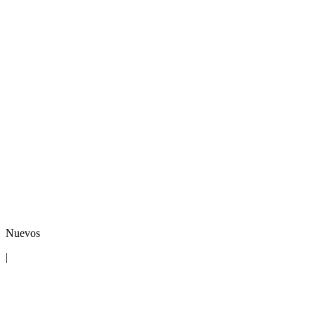
Nuevos
|