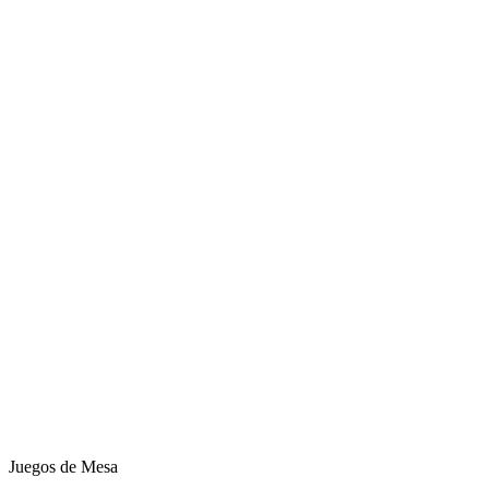
Juegos de Mesa