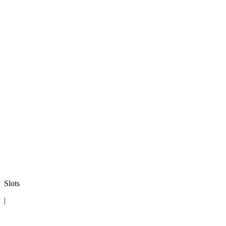
Slots
|