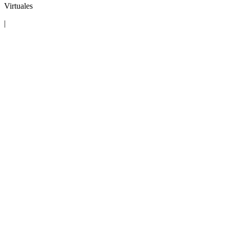
Virtuales
|