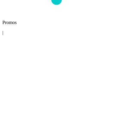
Promos
|