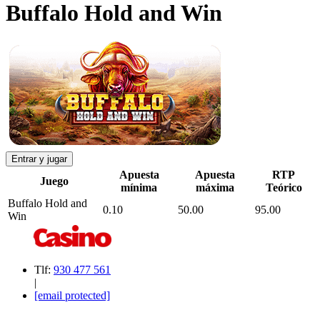
Buffalo Hold and Win
Entrar y jugar
Apuesta
Apuesta
RTP
Juego
mínima
máxima
Teórico
Buffalo Hold and
0.10
50.00
95.00
Win
Tlf:
930 477 561
|
[email protected]