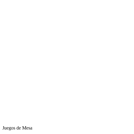
Juegos de Mesa