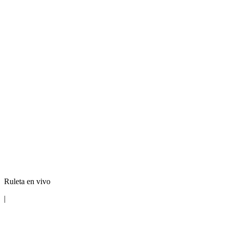
Ruleta en vivo
|