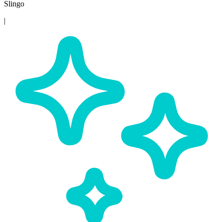
Slingo
|