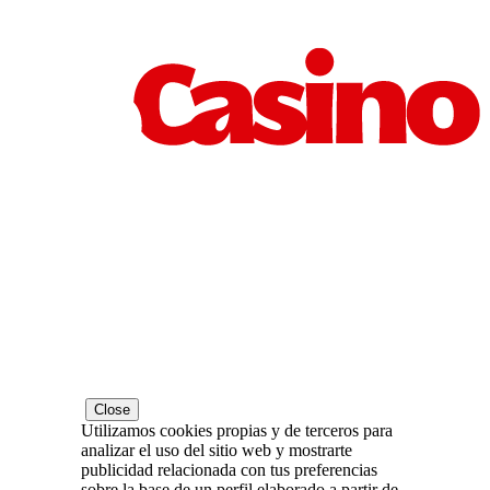
Close
Utilizamos cookies propias y de terceros para
analizar el uso del sitio web y mostrarte
publicidad relacionada con tus preferencias
sobre la base de un perfil elaborado a partir de