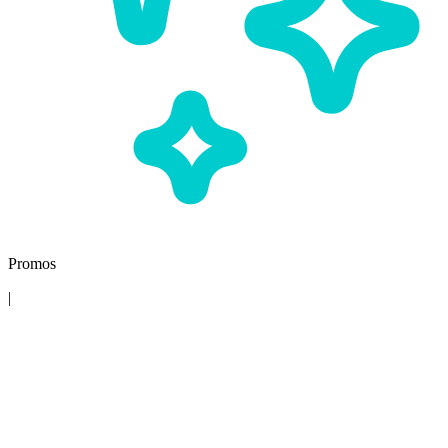
Promos
|