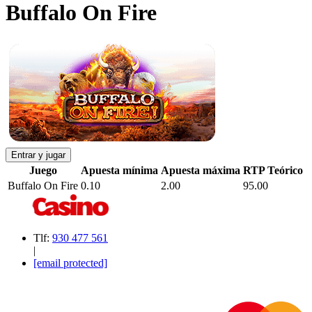
Buffalo On Fire
Entrar y jugar
Juego
Apuesta mínima
Apuesta máxima
RTP Teórico
Buffalo On Fire
0.10
2.00
95.00
Tlf:
930 477 561
|
[email protected]