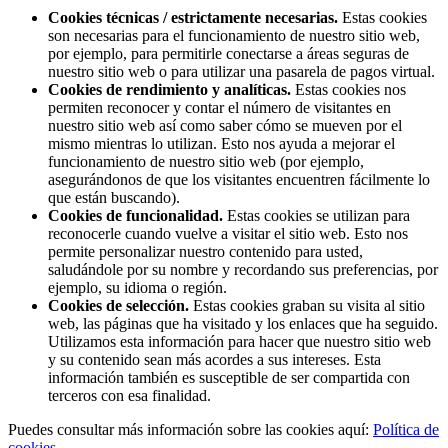
Cookies técnicas / estrictamente necesarias.
Estas cookies
son necesarias para el funcionamiento de nuestro sitio web,
por ejemplo, para permitirle conectarse a áreas seguras de
nuestro sitio web o para utilizar una pasarela de pagos virtual.
Cookies de rendimiento y analíticas.
Estas cookies nos
permiten reconocer y contar el número de visitantes en
nuestro sitio web así como saber cómo se mueven por el
mismo mientras lo utilizan. Esto nos ayuda a mejorar el
funcionamiento de nuestro sitio web (por ejemplo,
asegurándonos de que los visitantes encuentren fácilmente lo
que están buscando).
Cookies de funcionalidad.
Estas cookies se utilizan para
reconocerle cuando vuelve a visitar el sitio web. Esto nos
permite personalizar nuestro contenido para usted,
saludándole por su nombre y recordando sus preferencias, por
ejemplo, su idioma o región.
Cookies de selección.
Estas cookies graban su visita al sitio
web, las páginas que ha visitado y los enlaces que ha seguido.
Utilizamos esta información para hacer que nuestro sitio web
y su contenido sean más acordes a sus intereses. Esta
información también es susceptible de ser compartida con
terceros con esa finalidad.
Puedes consultar más información sobre las cookies aquí:
Política de
cookies