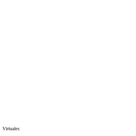
Virtuales