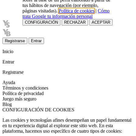
tus hábitos de navegación (por ejemplo,
páginas visitadas).
Política de cookies
|
Cómo
trata Google tu información personal
CONFIGURACIÓN
RECHAZAR
ACEPTAR
Registrarse
Entrar
Inicio
Entrar
Registrarse
Ayuda
Términos y condiciones
Política de privacidad
Juego más seguro
Blog
CONFIGURACIÓN DE COOKIES
Las cookies y tecnologías afines desempeñan un papel fundamental
en tu experiencia digital al explorar este sitio web. En esta
plataforma, hacemos uso específico de cuatro tipos de cookies: