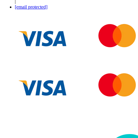
|
[email protected]