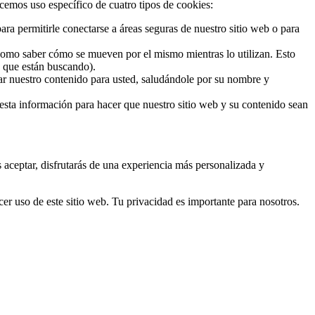
acemos uso específico de cuatro tipos de cookies:
ra permitirle conectarse a áreas seguras de nuestro sitio web o para
 como saber cómo se mueven por el mismo mientras lo utilizan. Esto
o que están buscando).
zar nuestro contenido para usted, saludándole por su nombre y
s esta información para hacer que nuestro sitio web y su contenido sean
s aceptar, disfrutarás de una experiencia más personalizada y
er uso de este sitio web. Tu privacidad es importante para nosotros.