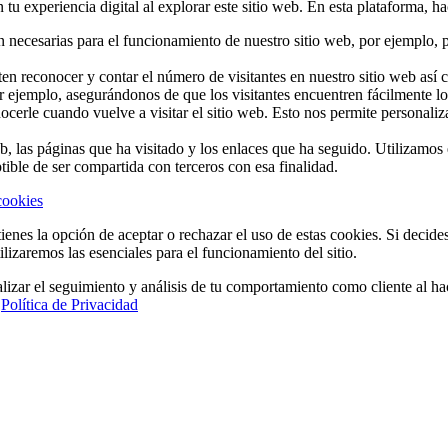
u experiencia digital al explorar este sitio web. En esta plataforma, h
 necesarias para el funcionamiento de nuestro sitio web, por ejemplo, pa
en reconocer y contar el número de visitantes en nuestro sitio web así
r ejemplo, asegurándonos de que los visitantes encuentren fácilmente l
nocerle cuando vuelve a visitar el sitio web. Esto nos permite personali
eb, las páginas que ha visitado y los enlaces que ha seguido. Utilizamo
tible de ser compartida con terceros con esa finalidad.
cookies
ienes la opción de aceptar o rechazar el uso de estas cookies. Si decide
ilizaremos las esenciales para el funcionamiento del sitio.
lizar el seguimiento y análisis de tu comportamiento como cliente al hac
a
Política de Privacidad