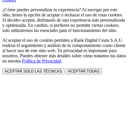
¿Cómo puedes personalizar tu experiencia? Al navegar por este
sitio, tienes la opción de aceptar o rechazar el uso de estas cookies.
Si decides aceptar, disfrutarás de una experiencia más personalizada
y optimizada. En cambio, si prefieres no permitir ciertas cookies,
solo utilizaremos las esenciales para el funcionamiento del sitio.
Al aceptar el uso de cookies permites a Rank Digital Ceuta S.A.U.
realizar el seguimiento y análisis de tu comportamiento como cliente
al hacer uso de este sitio web. Tu privacidad es importante para
nosotros. Puedes obtener más detalles sobre cómo tratamos tus datos
en nuestra
Política de Privacidad
ACEPTAR SÓLO LAS TÉCNICAS
ACEPTAR TODAS