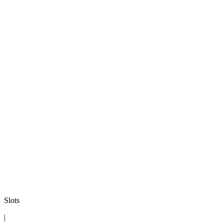
Slots
|