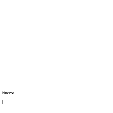
Nuevos
|