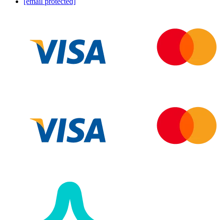
[email protected]