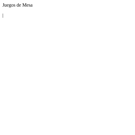
Juegos de Mesa
|