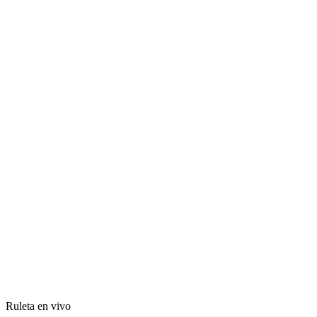
Ruleta en vivo