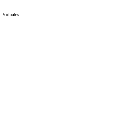
Virtuales
|