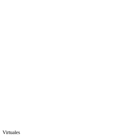
Virtuales