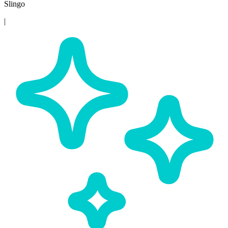
Slingo
|