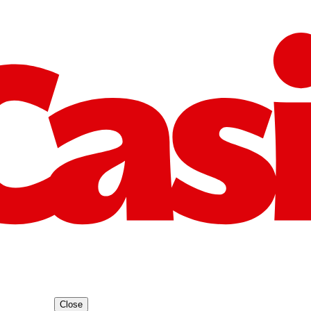
Close