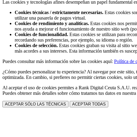
Las cookies y tecnologías afines desempeñan un papel fundamental en t
Cookies técnicas / estrictamente necesarias.
Estas cookies son
utilizar una pasarela de pagos virtual.
Cookies de rendimiento y analíticas.
Estas cookies nos permit
nos ayuda a mejorar el funcionamiento de nuestro sitio web (po
Cookies de funcionalidad.
Estas cookies se utilizan para reco
recordando sus preferencias, por ejemplo, su idioma o región.
Cookies de selección.
Estas cookies graban su visita al sitio w
más acordes a sus intereses. Esta información también es suscep
Puedes consultar más información sobre las cookies aquí:
Política de 
¿Cómo puedes personalizar tu experiencia? Al navegar por este sitio, t
optimizada. En cambio, si prefieres no permitir ciertas cookies, solo ut
Al aceptar el uso de cookies permites a Rank Digital Ceuta S.A.U. rea
Puedes obtener más detalles sobre cómo tratamos tus datos en nuestr
ACEPTAR SÓLO LAS TÉCNICAS
ACEPTAR TODAS