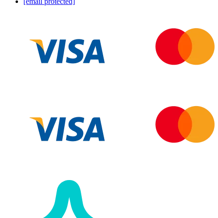
[email protected]