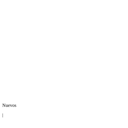
Nuevos
|