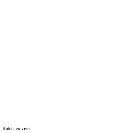
Ruleta en vivo