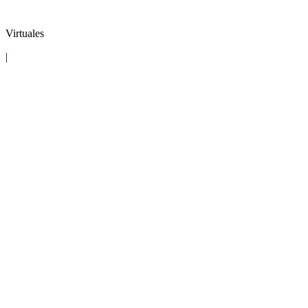
Virtuales
|