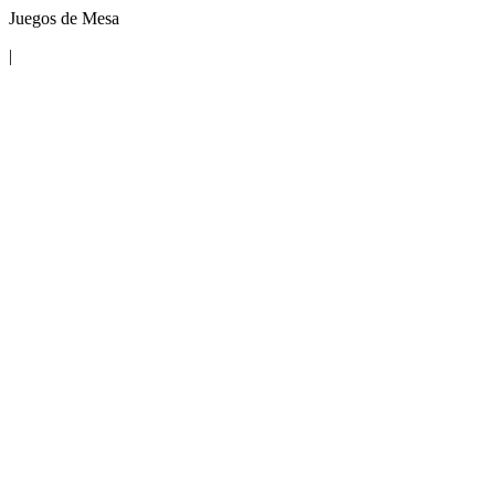
Juegos de Mesa
|