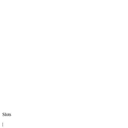
Slots
|