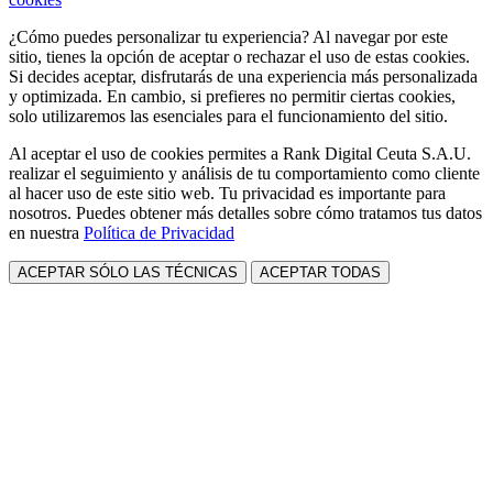
¿Cómo puedes personalizar tu experiencia? Al navegar por este
sitio, tienes la opción de aceptar o rechazar el uso de estas cookies.
Si decides aceptar, disfrutarás de una experiencia más personalizada
y optimizada. En cambio, si prefieres no permitir ciertas cookies,
solo utilizaremos las esenciales para el funcionamiento del sitio.
Al aceptar el uso de cookies permites a Rank Digital Ceuta S.A.U.
realizar el seguimiento y análisis de tu comportamiento como cliente
al hacer uso de este sitio web. Tu privacidad es importante para
nosotros. Puedes obtener más detalles sobre cómo tratamos tus datos
en nuestra
Política de Privacidad
ACEPTAR SÓLO LAS TÉCNICAS
ACEPTAR TODAS