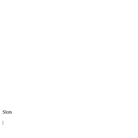
Slots
|