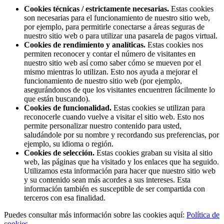
Cookies técnicas / estrictamente necesarias.
Estas cookies
son necesarias para el funcionamiento de nuestro sitio web,
por ejemplo, para permitirle conectarse a áreas seguras de
nuestro sitio web o para utilizar una pasarela de pagos virtual.
Cookies de rendimiento y analíticas.
Estas cookies nos
permiten reconocer y contar el número de visitantes en
nuestro sitio web así como saber cómo se mueven por el
mismo mientras lo utilizan. Esto nos ayuda a mejorar el
funcionamiento de nuestro sitio web (por ejemplo,
asegurándonos de que los visitantes encuentren fácilmente lo
que están buscando).
Cookies de funcionalidad.
Estas cookies se utilizan para
reconocerle cuando vuelve a visitar el sitio web. Esto nos
permite personalizar nuestro contenido para usted,
saludándole por su nombre y recordando sus preferencias, por
ejemplo, su idioma o región.
Cookies de selección.
Estas cookies graban su visita al sitio
web, las páginas que ha visitado y los enlaces que ha seguido.
Utilizamos esta información para hacer que nuestro sitio web
y su contenido sean más acordes a sus intereses. Esta
información también es susceptible de ser compartida con
terceros con esa finalidad.
Puedes consultar más información sobre las cookies aquí:
Política de
cookies