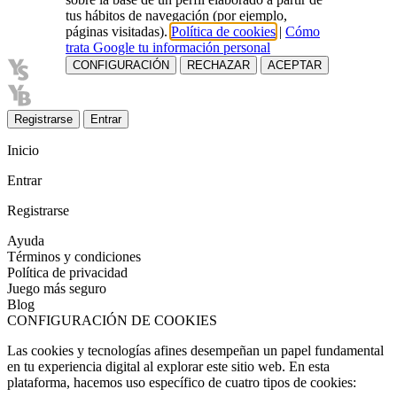
tus hábitos de navegación (por ejemplo,
páginas visitadas).
Política de cookies
|
Cómo
trata Google tu información personal
CONFIGURACIÓN
RECHAZAR
ACEPTAR
Registrarse
Entrar
Inicio
Entrar
Registrarse
Ayuda
Términos y condiciones
Política de privacidad
Juego más seguro
Blog
CONFIGURACIÓN DE COOKIES
Las cookies y tecnologías afines desempeñan un papel fundamental
en tu experiencia digital al explorar este sitio web. En esta
plataforma, hacemos uso específico de cuatro tipos de cookies: