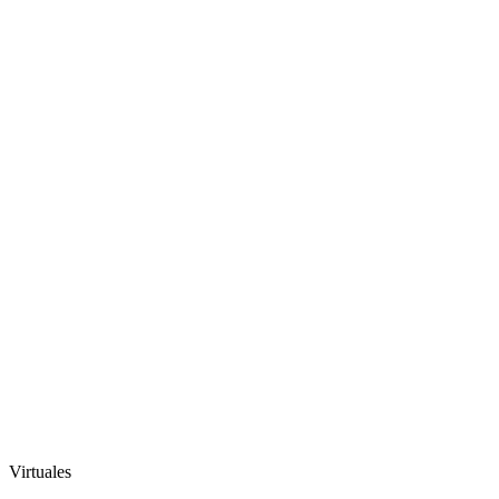
Virtuales