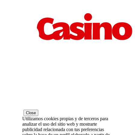
Close
Utilizamos cookies propias y de terceros para
analizar el uso del sitio web y mostrarte
publicidad relacionada con tus preferencias
sobre la base de un perfil elaborado a partir de