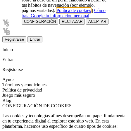
tus hábitos de navegación (por ejemplo,
páginas visitadas).
Política de cookies
|
Cómo
trata Google tu información personal
CONFIGURACIÓN
RECHAZAR
ACEPTAR
Registrarse
Entrar
Inicio
Entrar
Registrarse
Ayuda
Términos y condiciones
Política de privacidad
Juego más seguro
Blog
CONFIGURACIÓN DE COOKIES
Las cookies y tecnologías afines desempeñan un papel fundamental
en tu experiencia digital al explorar este sitio web. En esta
plataforma, hacemos uso específico de cuatro tipos de cookies: