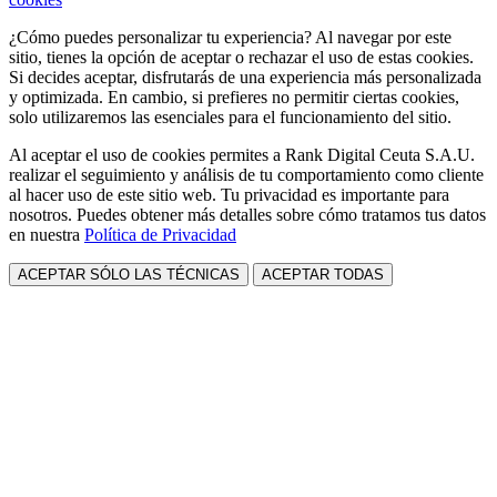
¿Cómo puedes personalizar tu experiencia? Al navegar por este
sitio, tienes la opción de aceptar o rechazar el uso de estas cookies.
Si decides aceptar, disfrutarás de una experiencia más personalizada
y optimizada. En cambio, si prefieres no permitir ciertas cookies,
solo utilizaremos las esenciales para el funcionamiento del sitio.
Al aceptar el uso de cookies permites a Rank Digital Ceuta S.A.U.
realizar el seguimiento y análisis de tu comportamiento como cliente
al hacer uso de este sitio web. Tu privacidad es importante para
nosotros. Puedes obtener más detalles sobre cómo tratamos tus datos
en nuestra
Política de Privacidad
ACEPTAR SÓLO LAS TÉCNICAS
ACEPTAR TODAS