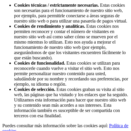
Cookies técnicas / estrictamente necesarias.
Estas cookies
son necesarias para el funcionamiento de nuestro sitio web,
por ejemplo, para permitirle conectarse a áreas seguras de
nuestro sitio web o para utilizar una pasarela de pagos virtual.
Cookies de rendimiento y analíticas.
Estas cookies nos
permiten reconocer y contar el número de visitantes en
nuestro sitio web así como saber cómo se mueven por el
mismo mientras lo utilizan. Esto nos ayuda a mejorar el
funcionamiento de nuestro sitio web (por ejemplo,
asegurándonos de que los visitantes encuentren fácilmente lo
que están buscando).
Cookies de funcionalidad.
Estas cookies se utilizan para
reconocerle cuando vuelve a visitar el sitio web. Esto nos
permite personalizar nuestro contenido para usted,
saludándole por su nombre y recordando sus preferencias, por
ejemplo, su idioma o región.
Cookies de selección.
Estas cookies graban su visita al sitio
web, las páginas que ha visitado y los enlaces que ha seguido.
Utilizamos esta información para hacer que nuestro sitio web
y su contenido sean más acordes a sus intereses. Esta
información también es susceptible de ser compartida con
terceros con esa finalidad.
Puedes consultar más información sobre las cookies aquí:
Política de
cookies