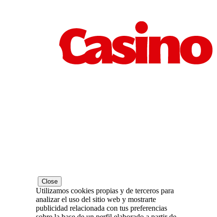
Close
Utilizamos cookies propias y de terceros para
analizar el uso del sitio web y mostrarte
publicidad relacionada con tus preferencias
sobre la base de un perfil elaborado a partir de