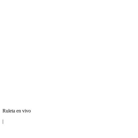
Ruleta en vivo
|