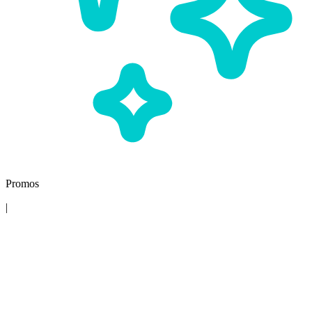
Promos
|