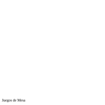
Juegos de Mesa