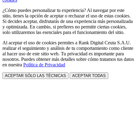
¿Cómo puedes personalizar tu experiencia? Al navegar por este
sitio, tienes la opción de aceptar o rechazar el uso de estas cookies.
Si decides aceptar, disfrutarás de una experiencia más personalizada
y optimizada. En cambio, si prefieres no permitir ciertas cookies,
solo utilizaremos las esenciales para el funcionamiento del sitio.
Al aceptar el uso de cookies permites a Rank Digital Ceuta S.A.U.
realizar el seguimiento y análisis de tu comportamiento como cliente
al hacer uso de este sitio web. Tu privacidad es importante para
nosotros. Puedes obtener más detalles sobre cómo tratamos tus datos
en nuestra
Política de Privacidad
ACEPTAR SÓLO LAS TÉCNICAS
ACEPTAR TODAS