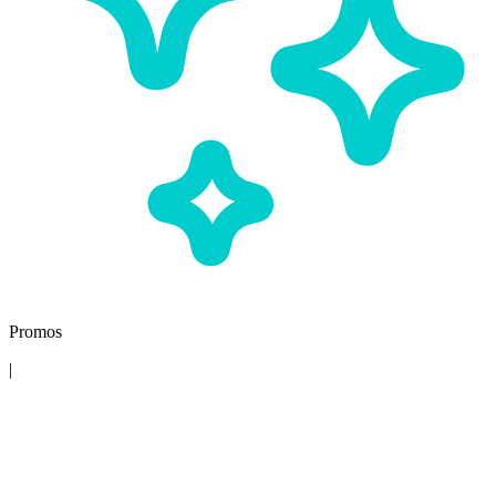
Promos
|