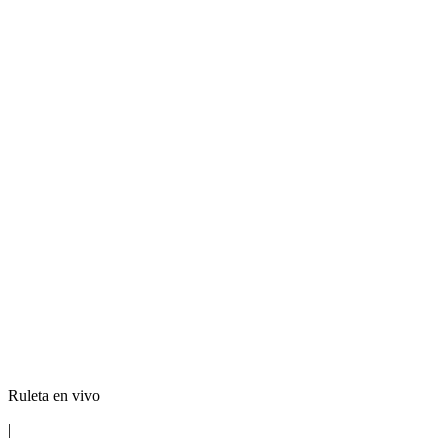
Ruleta en vivo
|