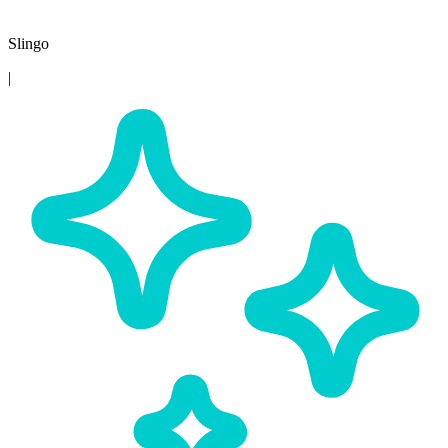
Slingo
|