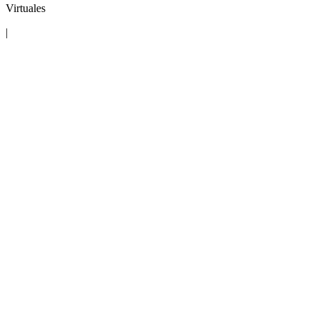
Virtuales
|