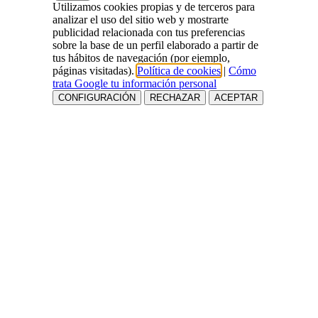
Utilizamos cookies propias y de terceros para
analizar el uso del sitio web y mostrarte
publicidad relacionada con tus preferencias
sobre la base de un perfil elaborado a partir de
tus hábitos de navegación (por ejemplo,
páginas visitadas).
Política de cookies
|
Cómo
trata Google tu información personal
CONFIGURACIÓN
RECHAZAR
ACEPTAR