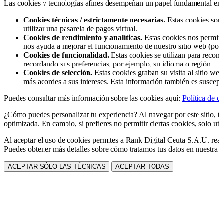
Las cookies y tecnologías afines desempeñan un papel fundamental en t
Cookies técnicas / estrictamente necesarias.
Estas cookies son
utilizar una pasarela de pagos virtual.
Cookies de rendimiento y analíticas.
Estas cookies nos permit
nos ayuda a mejorar el funcionamiento de nuestro sitio web (po
Cookies de funcionalidad.
Estas cookies se utilizan para reco
recordando sus preferencias, por ejemplo, su idioma o región.
Cookies de selección.
Estas cookies graban su visita al sitio w
más acordes a sus intereses. Esta información también es suscep
Puedes consultar más información sobre las cookies aquí:
Política de 
¿Cómo puedes personalizar tu experiencia? Al navegar por este sitio, t
optimizada. En cambio, si prefieres no permitir ciertas cookies, solo ut
Al aceptar el uso de cookies permites a Rank Digital Ceuta S.A.U. rea
Puedes obtener más detalles sobre cómo tratamos tus datos en nuestr
ACEPTAR SÓLO LAS TÉCNICAS
ACEPTAR TODAS