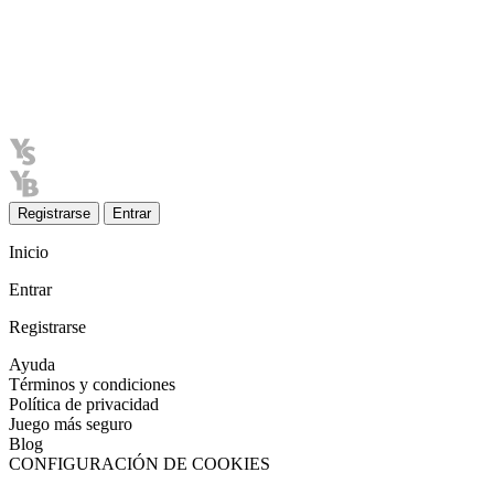
Registrarse
Entrar
Inicio
Entrar
Registrarse
Ayuda
Términos y condiciones
Política de privacidad
Juego más seguro
Blog
CONFIGURACIÓN DE COOKIES