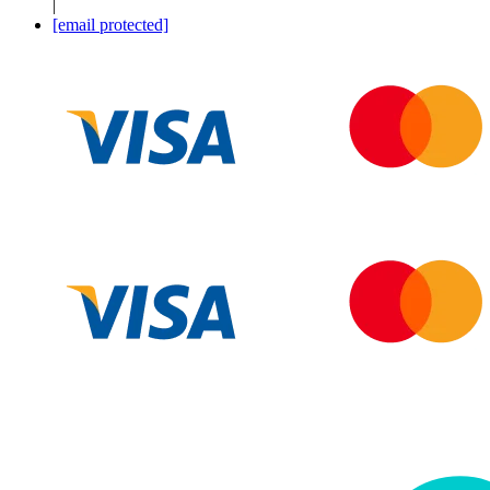
|
[email protected]