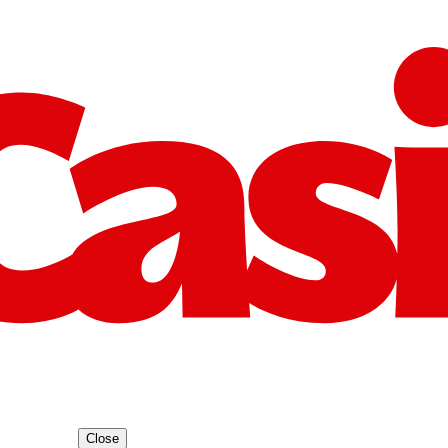
Close