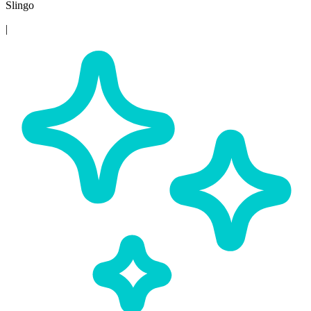
Slingo
|