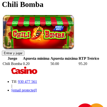
Chili Bomba
Entrar y jugar
Juego
Apuesta mínima
Apuesta máxima
RTP Teórico
Chili Bomba
0.20
50.00
95.20
Tlf:
930 477 561
|
[email protected]