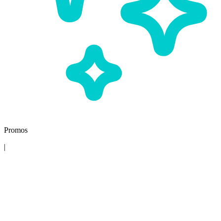
Promos
|