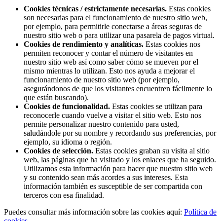
Cookies técnicas / estrictamente necesarias.
Estas cookies
son necesarias para el funcionamiento de nuestro sitio web,
por ejemplo, para permitirle conectarse a áreas seguras de
nuestro sitio web o para utilizar una pasarela de pagos virtual.
Cookies de rendimiento y analíticas.
Estas cookies nos
permiten reconocer y contar el número de visitantes en
nuestro sitio web así como saber cómo se mueven por el
mismo mientras lo utilizan. Esto nos ayuda a mejorar el
funcionamiento de nuestro sitio web (por ejemplo,
asegurándonos de que los visitantes encuentren fácilmente lo
que están buscando).
Cookies de funcionalidad.
Estas cookies se utilizan para
reconocerle cuando vuelve a visitar el sitio web. Esto nos
permite personalizar nuestro contenido para usted,
saludándole por su nombre y recordando sus preferencias, por
ejemplo, su idioma o región.
Cookies de selección.
Estas cookies graban su visita al sitio
web, las páginas que ha visitado y los enlaces que ha seguido.
Utilizamos esta información para hacer que nuestro sitio web
y su contenido sean más acordes a sus intereses. Esta
información también es susceptible de ser compartida con
terceros con esa finalidad.
Puedes consultar más información sobre las cookies aquí:
Política de
cookies