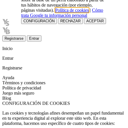
tus hábitos de navegación (por ejemplo,
páginas visitadas).
Política de cookies
|
Cómo
trata Google tu información personal
CONFIGURACIÓN
RECHAZAR
ACEPTAR
Registrarse
Entrar
Inicio
Entrar
Registrarse
Ayuda
Términos y condiciones
Política de privacidad
Juego más seguro
Blog
CONFIGURACIÓN DE COOKIES
Las cookies y tecnologías afines desempeñan un papel fundamental
en tu experiencia digital al explorar este sitio web. En esta
plataforma, hacemos uso específico de cuatro tipos de cookies: