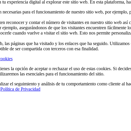
u experiencia digital al explorar este sitio web. En esta plataforma, h
 necesarias para el funcionamiento de nuestro sitio web, por ejemplo, pa
en reconocer y contar el número de visitantes en nuestro sitio web así
r ejemplo, asegurándonos de que los visitantes encuentren fácilmente l
nocerle cuando vuelve a visitar el sitio web. Esto nos permite personali
eb, las páginas que ha visitado y los enlaces que ha seguido. Utilizamo
tible de ser compartida con terceros con esa finalidad.
cookies
ienes la opción de aceptar o rechazar el uso de estas cookies. Si decide
ilizaremos las esenciales para el funcionamiento del sitio.
lizar el seguimiento y análisis de tu comportamiento como cliente al hac
a
Política de Privacidad