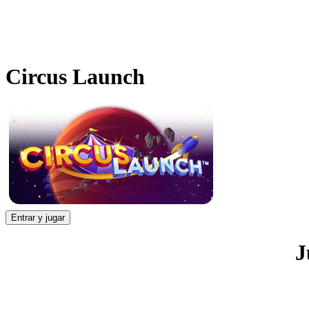
Circus Launch
Entrar y jugar
J