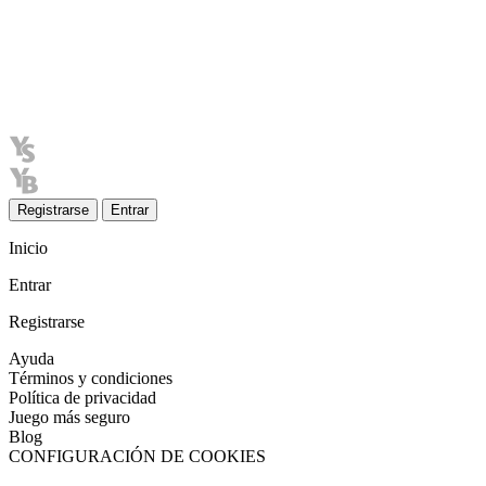
Registrarse
Entrar
Inicio
Entrar
Registrarse
Ayuda
Términos y condiciones
Política de privacidad
Juego más seguro
Blog
CONFIGURACIÓN DE COOKIES