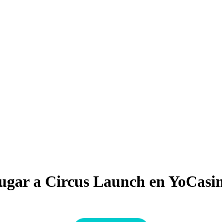
ugar a Circus Launch en YoCasi