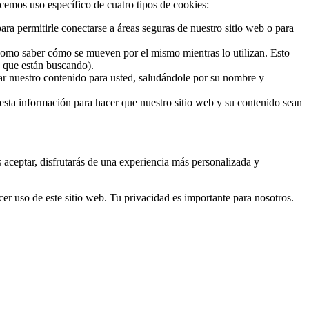
acemos uso específico de cuatro tipos de cookies:
ra permitirle conectarse a áreas seguras de nuestro sitio web o para
 como saber cómo se mueven por el mismo mientras lo utilizan. Esto
o que están buscando).
zar nuestro contenido para usted, saludándole por su nombre y
s esta información para hacer que nuestro sitio web y su contenido sean
s aceptar, disfrutarás de una experiencia más personalizada y
er uso de este sitio web. Tu privacidad es importante para nosotros.