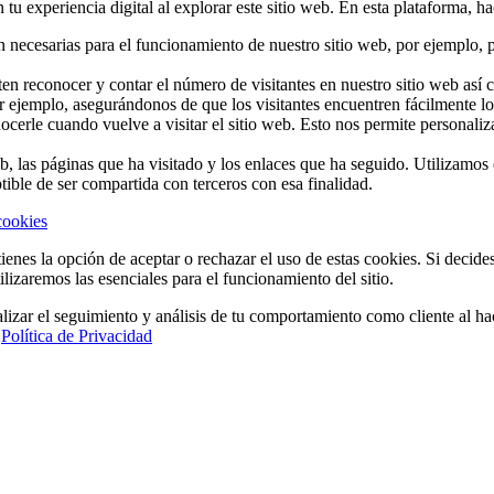
u experiencia digital al explorar este sitio web. En esta plataforma, h
 necesarias para el funcionamiento de nuestro sitio web, por ejemplo, pa
en reconocer y contar el número de visitantes en nuestro sitio web así
r ejemplo, asegurándonos de que los visitantes encuentren fácilmente l
nocerle cuando vuelve a visitar el sitio web. Esto nos permite personali
eb, las páginas que ha visitado y los enlaces que ha seguido. Utilizamo
tible de ser compartida con terceros con esa finalidad.
cookies
ienes la opción de aceptar o rechazar el uso de estas cookies. Si decide
ilizaremos las esenciales para el funcionamiento del sitio.
lizar el seguimiento y análisis de tu comportamiento como cliente al hac
a
Política de Privacidad