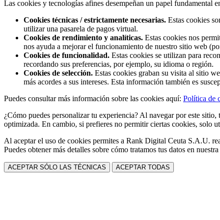
Las cookies y tecnologías afines desempeñan un papel fundamental en t
Cookies técnicas / estrictamente necesarias.
Estas cookies son
utilizar una pasarela de pagos virtual.
Cookies de rendimiento y analíticas.
Estas cookies nos permit
nos ayuda a mejorar el funcionamiento de nuestro sitio web (po
Cookies de funcionalidad.
Estas cookies se utilizan para reco
recordando sus preferencias, por ejemplo, su idioma o región.
Cookies de selección.
Estas cookies graban su visita al sitio w
más acordes a sus intereses. Esta información también es suscep
Puedes consultar más información sobre las cookies aquí:
Política de 
¿Cómo puedes personalizar tu experiencia? Al navegar por este sitio, t
optimizada. En cambio, si prefieres no permitir ciertas cookies, solo ut
Al aceptar el uso de cookies permites a Rank Digital Ceuta S.A.U. rea
Puedes obtener más detalles sobre cómo tratamos tus datos en nuestr
ACEPTAR SÓLO LAS TÉCNICAS
ACEPTAR TODAS