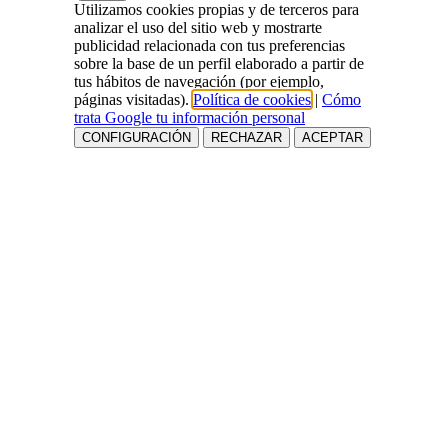
Utilizamos cookies propias y de terceros para
analizar el uso del sitio web y mostrarte
publicidad relacionada con tus preferencias
sobre la base de un perfil elaborado a partir de
tus hábitos de navegación (por ejemplo,
páginas visitadas).
Política de cookies
|
Cómo
trata Google tu información personal
CONFIGURACIÓN
RECHAZAR
ACEPTAR