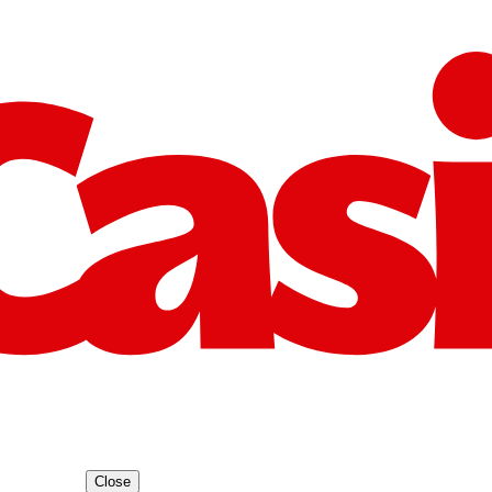
Close