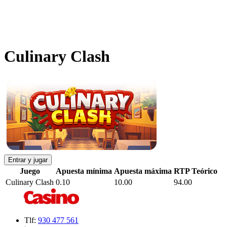
Culinary Clash
Entrar y jugar
Juego
Apuesta mínima
Apuesta máxima
RTP Teórico
Culinary Clash
0.10
10.00
94.00
Tlf:
930 477 561